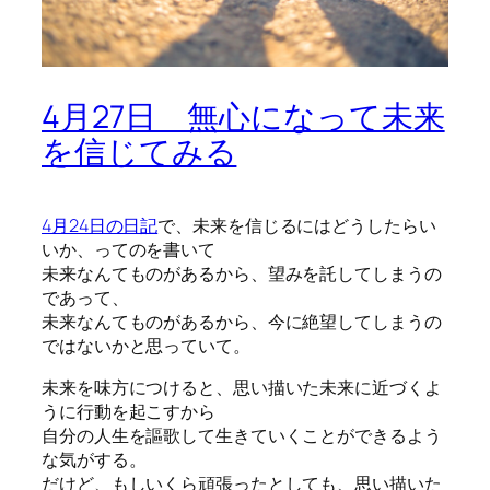
4月27日 無心になって未来
を信じてみる
4月24日の日記
で、未来を信じるにはどうしたらい
いか、ってのを書いて
未来なんてものがあるから、望みを託してしまうの
であって、
未来なんてものがあるから、今に絶望してしまうの
ではないかと思っていて。
未来を味方につけると、思い描いた未来に近づくよ
うに行動を起こすから
自分の人生を謳歌して生きていくことができるよう
な気がする。
だけど、もしいくら頑張ったとしても、思い描いた