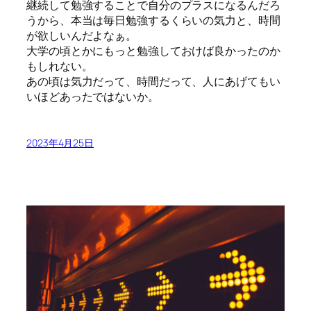
継続して勉強することで自分のプラスになるんだろ
うから、本当は毎日勉強するくらいの気力と、時間
が欲しいんだよなぁ。
大学の頃とかにもっと勉強しておけば良かったのか
もしれない。
あの頃は気力だって、時間だって、人にあげてもい
いほどあったではないか。
2023年4月25日