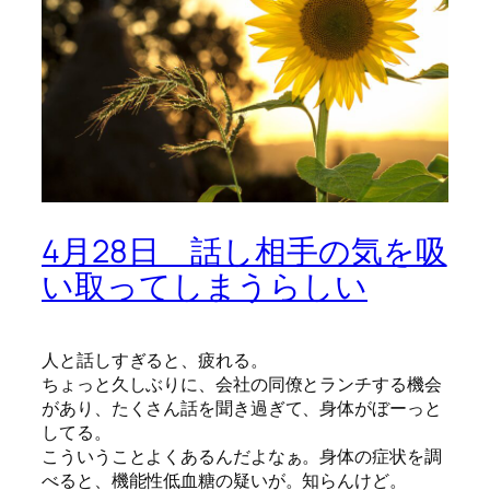
4月28日 話し相手の気を吸
い取ってしまうらしい
人と話しすぎると、疲れる。
ちょっと久しぶりに、会社の同僚とランチする機会
があり、たくさん話を聞き過ぎて、身体がぼーっと
してる。
こういうことよくあるんだよなぁ。身体の症状を調
べると、機能性低血糖の疑いが。知らんけど。