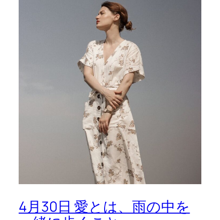
4月30日 愛とは、雨の中を