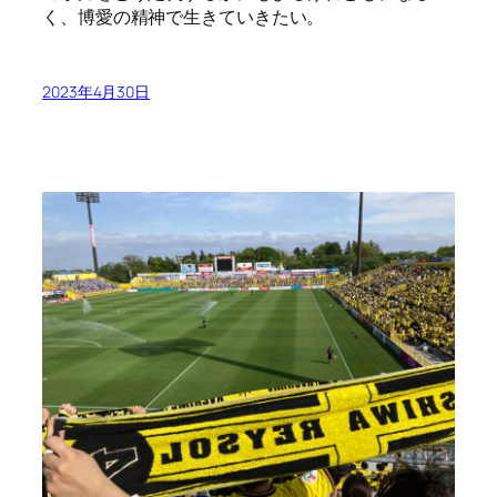
く、博愛の精神で生きていきたい。
2023年4月30日