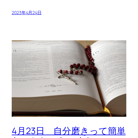
2023年4月24日
4月23日 自分磨きって簡単