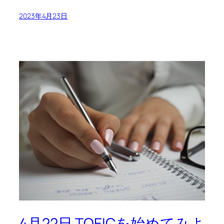
2023年4月23日
4月22日 TOEICを始めてみよ