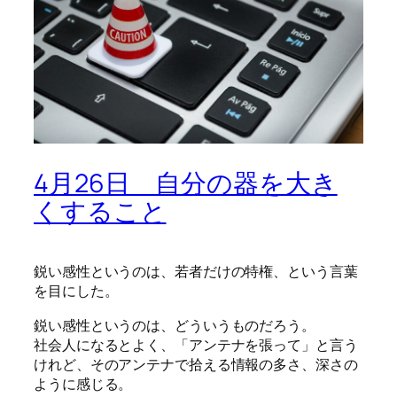
4月26日 自分の器を大き
くすること
鋭い感性というのは、若者だけの特権、という言葉
を目にした。
鋭い感性というのは、どういうものだろう。
社会人になるとよく、「アンテナを張って」と言う
けれど、そのアンテナで拾える情報の多さ、深さの
ように感じる。