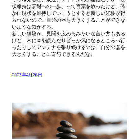
状維持は衰退への一歩」って言葉を放ったけど、確
かに現状を維持していこうとすると新しい経験が得
られないので、自分の器を大きくすることができな
いような気がする。
新しい経験か。見聞を広めるみたいな言い方もある
けど、常に本を読んだりどっか気になるところへ行
ったりしてアンテナを張り続けるのは、自分の器を
大きくすることに寄与できるんだな。
2023年4月26日