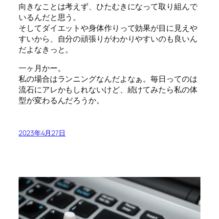
向きなことは考えず、ひたむきになって取り組んで
いるんだと思う。
そしてダイエットや身体作りって効果が目に見えや
すいから、自分の頑張りがわかりやすいのも良いん
だよなきっと。
一ヶ月かー。
私の場合はランニングなんだよなぁ。毎日ってのは
流石にアレかもしれないけど、続けてみたら私の体
型が変わるんだろうか。
2023年4月27日