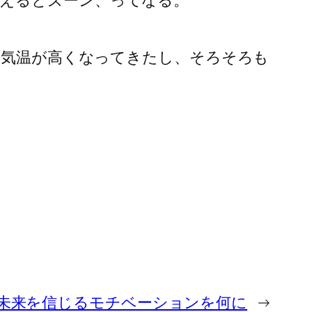
、気温が高くなってきたし、そろそろも
 未来を信じるモチベーションを何に
→