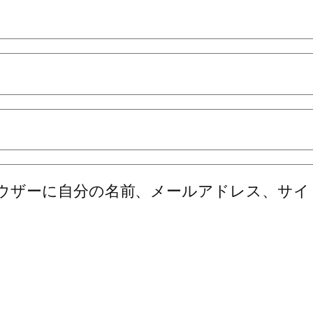
ウザーに自分の名前、メールアドレス、サイ