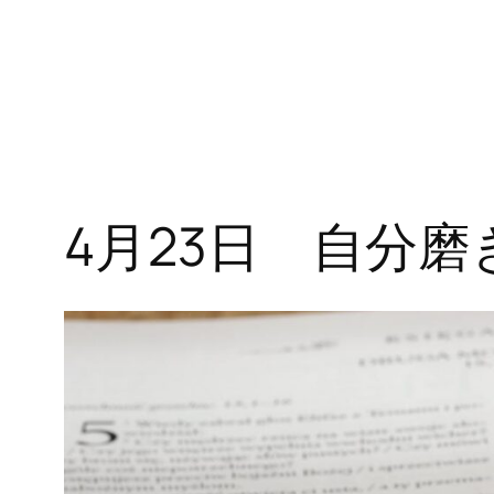
4月23日 自分