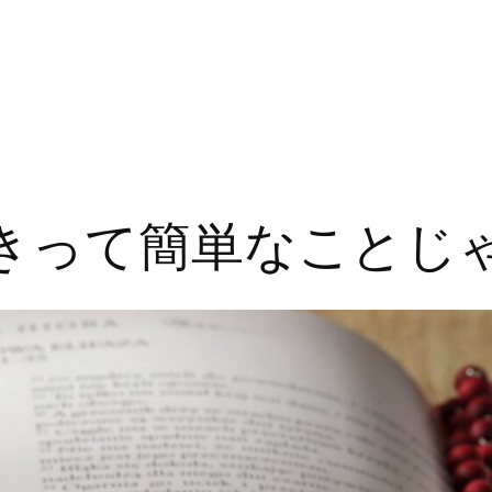
磨きって簡単なことじ