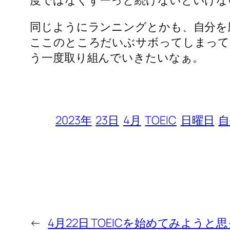
同じようにランニングとかも、自分を
ここのところだいぶサボってしまってい
う一度取り組んでいきたいなぁ。
2023年
23日
4月
TOEIC
日曜日
自
←
4月22日 TOEICを始めてみようと