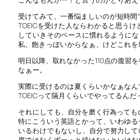
受けてみて、一番悩ましいのが短時間
TOEICを受けた人ならわかると思う
していきそのペースに慣れるようにな
私、飽きっぽいからなぁ、けどこれを
明日以降、取れなかった110点の復
なぁー。
実際に受けるのは夏くらいかなぁなん
TOEICって隔月くらいでやってるん
それにしても、自分を磨く行為っても
特にこういう英語とかって、いわゆる
いるわけでもないし、自分で努力して
度ではなくずーっと続けないといけな