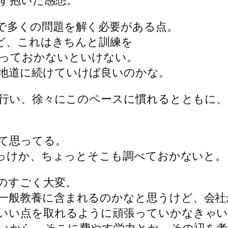
で多くの問題を解く必要がある点。
けど、これはきちんと訓練を
っておかないといけない。
地道に続けていけば良いのかな。
習を行い、徐々にこのペースに慣れるとともに
て思ってる。
だっけか、ちょっとそこも調べておかないと。
のすごく大変。
一般教養に含まれるのかなと思うけど、会社
いい点を取れるように頑張っていかなきゃい
いから、そこに費やす労力とか、その辺を考