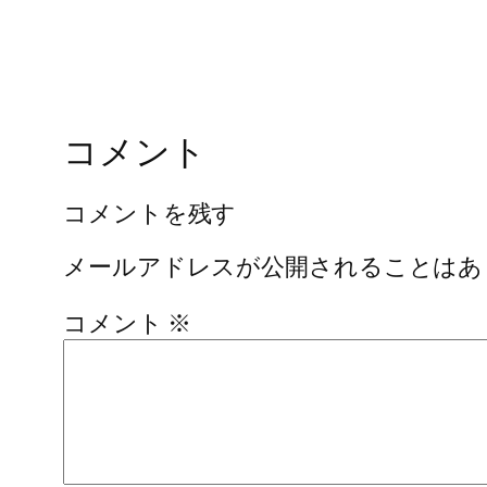
コメント
コメントを残す
メールアドレスが公開されることはあ
コメント
※