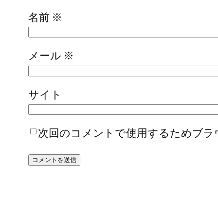
名前
※
メール
※
サイト
次回のコメントで使用するためブラ