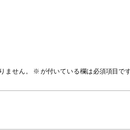
りません。
※
が付いている欄は必須項目で