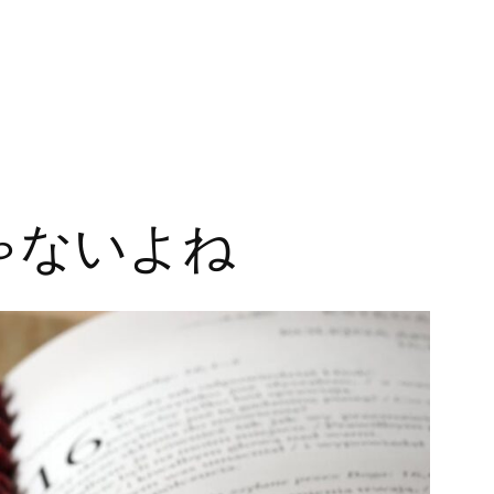
ゃないよね