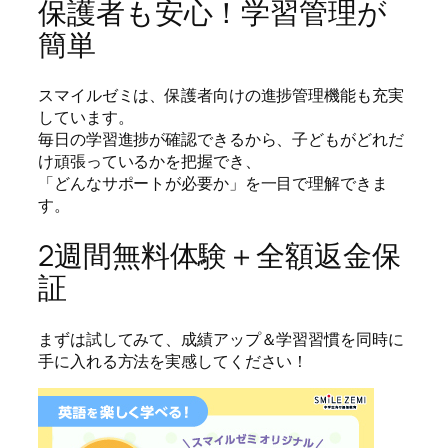
保護者も安心！学習管理が
簡単
スマイルゼミは、保護者向けの進捗管理機能も充実
しています。
毎日の学習進捗が確認できるから、子どもがどれだ
け頑張っているかを把握でき、
「どんなサポートが必要か」を一目で理解できま
す。
2週間無料体験＋全額返金保
証
まずは試してみて、成績アップ＆学習習慣を同時に
手に入れる方法を実感してください！