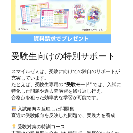
受験生向けの特別サポート
スマイルゼミは、受験に向けての独自のサポートが
充実しています。
たとえば、受験生専用の
“受験モード”
では、入試に
特化した問題や過去問演習を繰り返し行え、
合格点を狙った効率的な学習が可能です。
入試傾向を反映した問題集
直近の受験傾向を反映した問題で、実践力を養成
受験対策の特訓コース