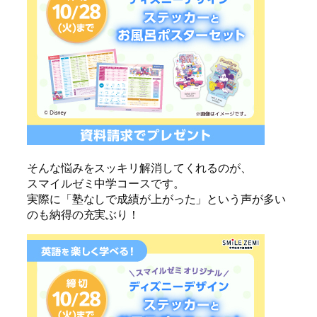
そんな悩みをスッキリ解消してくれるのが、
スマイルゼミ中学コースです。
実際に「塾なしで成績が上がった」という声が多い
のも納得の充実ぶり！