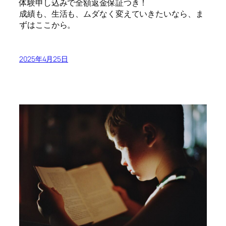
体験申し込みで全額返金保証つき！
成績も、生活も、ムダなく変えていきたいなら、ま
ずはここから。
2025年4月25日