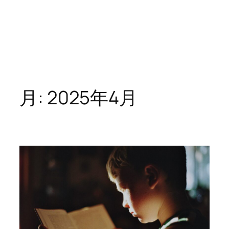
月:
2025年4月