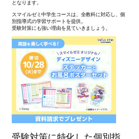
となります。
スマイルゼミ中学生コースは、全教科に対応し、個
別指導式の学習サポートを提供。
受験対策にも強い理由を見ていきましょう。
受験対策に特化した個別指