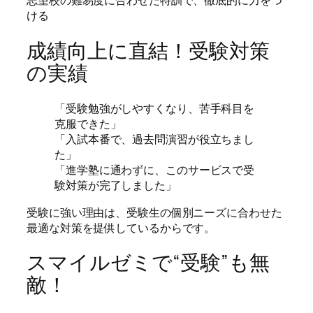
志望校の難易度に合わせた特訓で、徹底的に力をつ
ける
成績向上に直結！受験対策
の実績
「受験勉強がしやすくなり、苦手科目を
克服できた」
「入試本番で、過去問演習が役立ちまし
た」
「進学塾に通わずに、このサービスで受
験対策が完了しました」
受験に強い理由は、受験生の個別ニーズに合わせた
最適な対策を提供しているからです。
スマイルゼミで“受験”も無
敵！