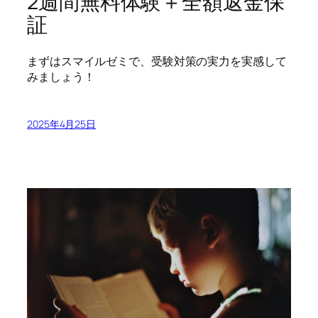
2週間無料体験＋全額返金保
証
まずはスマイルゼミで、受験対策の実力を実感して
みましょう！
2025年4月25日