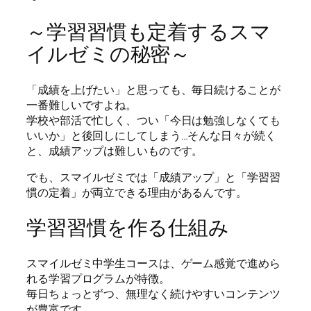
～学習習慣も定着するスマ
イルゼミの秘密～
「成績を上げたい」と思っても、毎日続けることが
一番難しいですよね。
学校や部活で忙しく、つい「今日は勉強しなくても
いいか」と後回しにしてしまう…そんな日々が続く
と、成績アップは難しいものです。
でも、スマイルゼミでは「成績アップ」と「学習習
慣の定着」が両立できる理由があるんです。
学習習慣を作る仕組み
スマイルゼミ中学生コースは、ゲーム感覚で進めら
れる学習プログラムが特徴。
毎日ちょっとずつ、無理なく続けやすいコンテンツ
が豊富です。