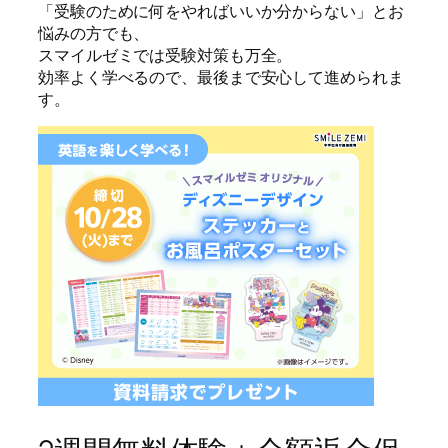
「受験のために何をやればいいか分からない」とお
悩みの方でも、
スマイルゼミでは受験対策も万全。
効率よく学べるので、最後まで安心して進められま
す。