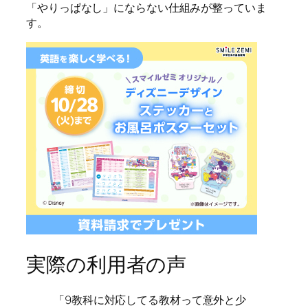
「やりっぱなし」にならない仕組みが整っていま
す。
実際の利用者の声
「9教科に対応してる教材って意外と少