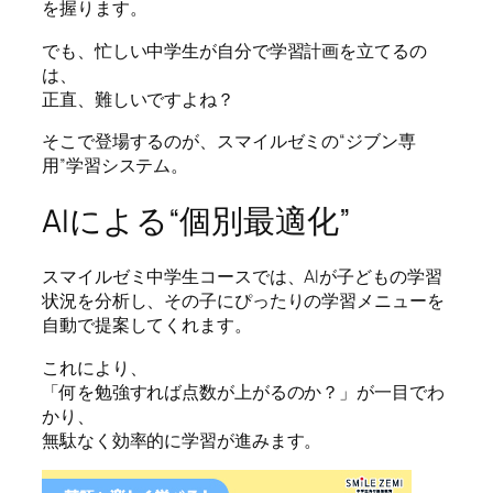
を握ります。
でも、忙しい中学生が自分で学習計画を立てるの
は、
正直、難しいですよね？
そこで登場するのが、スマイルゼミの“ジブン専
用”学習システム。
AIによる“個別最適化”
スマイルゼミ中学生コースでは、AIが子どもの学習
状況を分析し、その子にぴったりの学習メニューを
自動で提案してくれます。
これにより、
「何を勉強すれば点数が上がるのか？」が一目でわ
かり、
無駄なく効率的に学習が進みます。