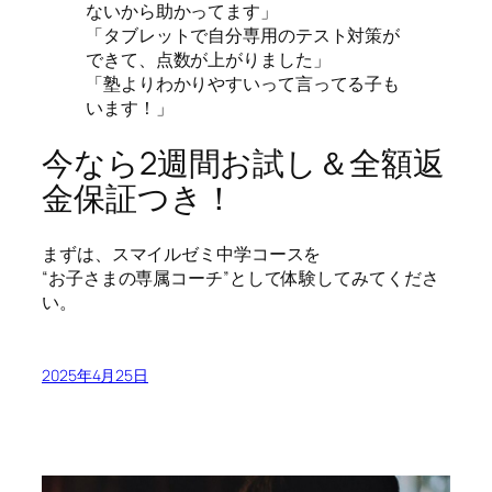
ないから助かってます」
「タブレットで自分専用のテスト対策が
できて、点数が上がりました」
「塾よりわかりやすいって言ってる子も
います！」
今なら2週間お試し＆全額返
金保証つき！
まずは、スマイルゼミ中学コースを
“お子さまの専属コーチ”として体験してみてくださ
い。
2025年4月25日