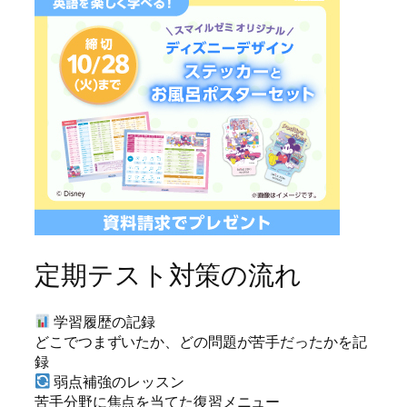
定期テスト対策の流れ
学習履歴の記録
どこでつまずいたか、どの問題が苦手だったかを記
録
弱点補強のレッスン
苦手分野に焦点を当てた復習メニュー