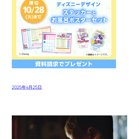
2025年4月25日