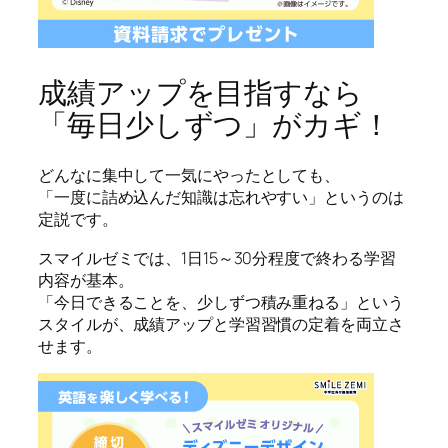
成績アップを目指すなら
「毎日少しずつ」がカギ！
どんなに集中して一気にやったとしても、
「一度に詰め込んだ知識は忘れやすい」というのは
定説です。
スマイルゼミでは、1日15～30分程度で終わる学習
内容が基本。
「今日できることを、少しずつ積み重ねる」という
スタイルが、成績アップと学習習慣の定着を両立さ
せます。