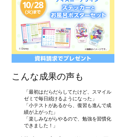
こんな成果の声も
「最初はだらだらしてたけど、スマイル
ゼミで毎日続けるようになった」
「小テストがあるから、復習も進んで成
績が上がった」
「楽しみながらやるので、勉強を習慣化
できました！」