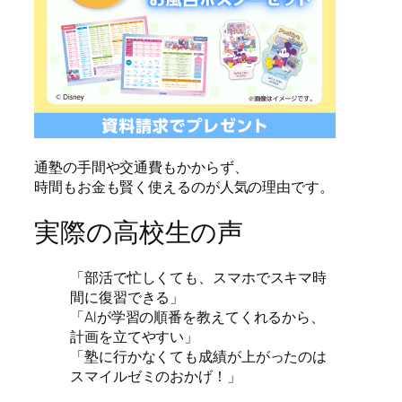
通塾の手間や交通費もかからず、
時間もお金も賢く使えるのが人気の理由です。
実際の高校生の声
「部活で忙しくても、スマホでスキマ時
間に復習できる」
「AIが学習の順番を教えてくれるから、
計画を立てやすい」
「塾に行かなくても成績が上がったのは
スマイルゼミのおかげ！」