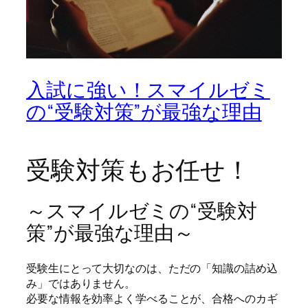
入試に強い！スマイルゼミ
の“受験対策”が最強な理由
受験対策もお任せ！
～スマイルゼミの“受験対
策”が最強な理由～
受験生にとって大切なのは、ただの「知識の詰め込
み」ではありません。
必要な情報を効率よく学べることが、合格へのカギ