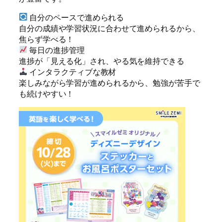
自分のペースで進められる
自分の成績や学習状況に合わせて進められるから、
焦らず学べる！
毎日の進捗管理
進捗が「見える化」され、やる気を維持できる
インタラクティブな教材
楽しみながら学習が進められるから、勉強が苦手で
も続けやすい！