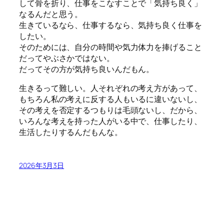
して骨を折り、仕事をこなすことで「気持ち良く」
なるんだと思う。
生きているなら、仕事するなら、気持ち良く仕事を
したい。
そのためには、自分の時間や気力体力を捧げること
だってやぶさかではない。
だってその方が気持ち良いんだもん。
生きるって難しい。人それぞれの考え方があって、
もちろん私の考えに反する人もいるに違いないし、
その考えを否定するつもりは毛頭ないし、だから、
いろんな考えを持った人がいる中で、仕事したり、
生活したりするんだもんな。
2026年3月3日