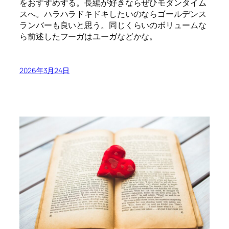
をおすすめする。長編が好きならぜひモダンタイム
スへ。ハラハラドキドキしたいのならゴールデンス
ランバーも良いと思う。同じくらいのボリュームな
ら前述したフーガはユーガなどかな。
2026年3月24日