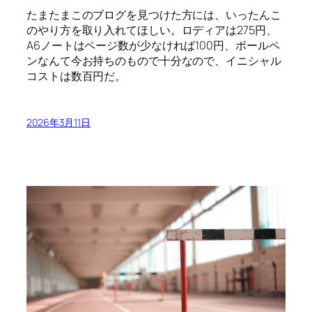
たまたまこのブログを見つけた方には、いったんこ
のやり方を取り入れてほしい。ロディアは275円、
A6ノートはページ数が少なければ100円、ボールペ
ンなんて今お持ちのもので十分なので、イニシャル
コストは数百円だ。
2026年3月11日