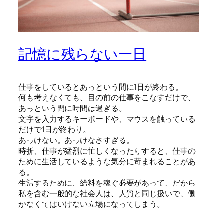
記憶に残らない一日
仕事をしているとあっという間に1日が終わる。
何も考えなくても、目の前の仕事をこなすだけで、
あっという間に時間は過ぎる。
文字を入力するキーボードや、マウスを触っている
だけで1日が終わり。
あっけない。あっけなさすぎる。
時折、仕事が猛烈に忙しくなったりすると、仕事の
ために生活しているような気分に苛まれることがあ
る。
生活するために、給料を稼ぐ必要があって、だから
私を含む一般的な社会人は、人質と同じ扱いで、働
かなくてはいけない立場になってしまう。