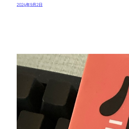
2024年9月2日