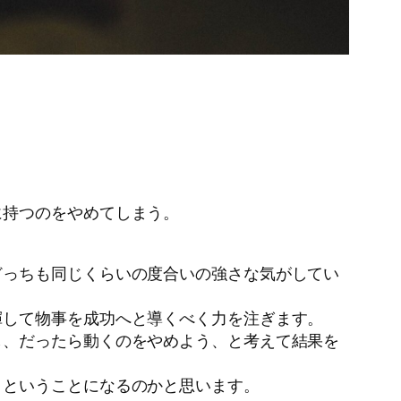
に持つのをやめてしまう。
どっちも同じくらいの度合いの強さな気がしてい
揮して物事を成功へと導くべく力を注ぎます。
し、だったら動くのをやめよう、と考えて結果を
、ということになるのかと思います。