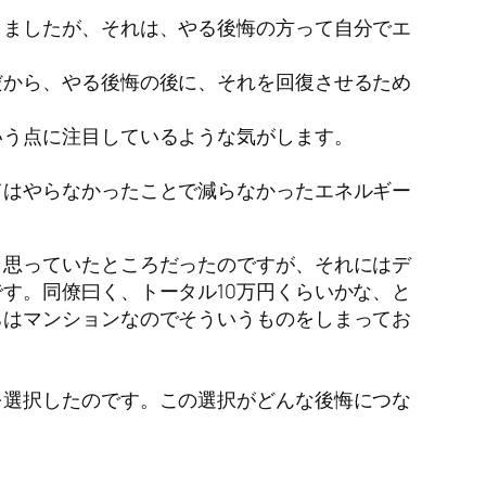
しましたが、それは、やる後悔の方って自分でエ
だから、やる後悔の後に、それを回復させるため
いう点に注目しているような気がします。
てはやらなかったことで減らなかったエネルギー
と思っていたところだったのですが、それにはデ
す。同僚曰く、トータル10万円くらいかな、と
ちはマンションなのでそういうものをしまってお
を選択したのです。この選択がどんな後悔につな