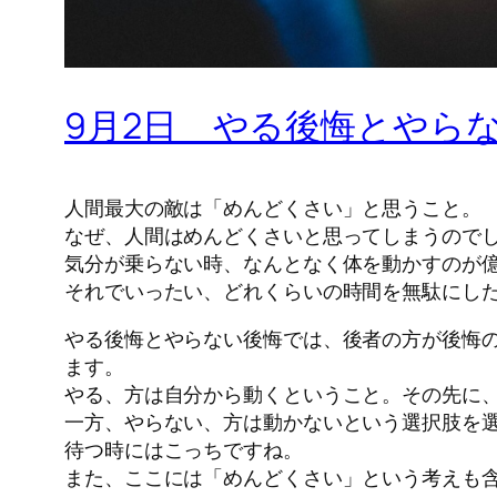
9月2日 やる後悔とやら
人間最大の敵は「めんどくさい」と思うこと。
なぜ、人間はめんどくさいと思ってしまうので
気分が乗らない時、なんとなく体を動かすのが
それでいったい、どれくらいの時間を無駄にし
やる後悔とやらない後悔では、後者の方が後悔
ます。
やる、方は自分から動くということ。その先に
一方、やらない、方は動かないという選択肢を
待つ時にはこっちですね。
また、ここには「めんどくさい」という考えも