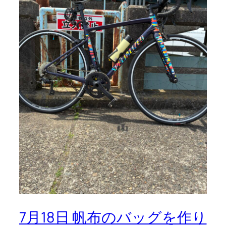
7月18日 帆布のバッグを作り