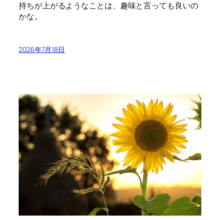
持ちが上がるようなことは、趣味と言っても良いの
かな。
2026年7月18日