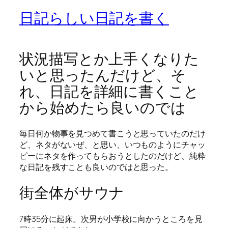
日記らしい日記を書く
状況描写とか上手くなりた
いと思ったんだけど、そ
れ、日記を詳細に書くこと
から始めたら良いのでは
毎日何か物事を見つめて書こうと思っていたのだけ
ど、ネタがないぜ、と思い、いつものようにチャッ
ピーにネタを作ってもらおうとしたのだけど、純粋
な日記を残すことも良いのではと思った。
街全体がサウナ
7時35分に起床。次男が小学校に向かうところを見