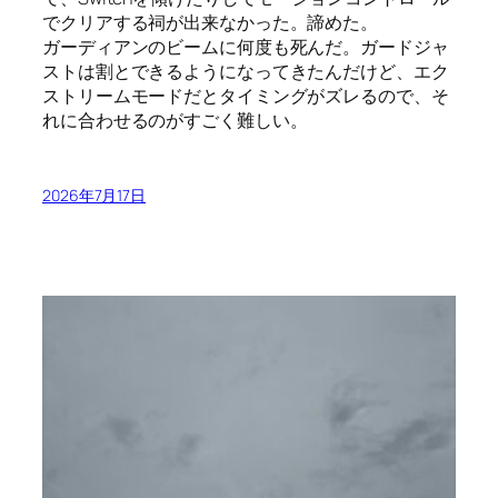
でクリアする祠が出来なかった。諦めた。
ガーディアンのビームに何度も死んだ。ガードジャ
ストは割とできるようになってきたんだけど、エク
ストリームモードだとタイミングがズレるので、そ
れに合わせるのがすごく難しい。
2026年7月17日