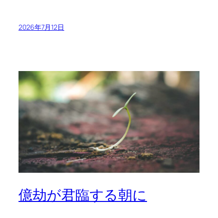
2026年7月12日
億劫が君臨する朝に