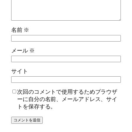
名前
※
メール
※
サイト
次回のコメントで使用するためブラウザ
ーに自分の名前、メールアドレス、サイ
トを保存する。