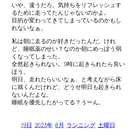
いや、違うだろ。気持ちをリフレッシュす
るために走ってたんじゃないのかよ。
目的が変わってきてしまっているのかもし
れないなぁ。
私は朝に走るのが好きだったんだ。けれ
ど、睡眠薬のせい？なのか朝にめっぽう弱
くなってしまった。
全然起きられない。9時に起きられたら良い
ほう。
明日、走れたらいいなぁ、と考えながら床
に就くんだけれど、どうせ明日も起きられ
ないんだよな。
睡眠を優先したがってる？うーん。
19日
2023年
8月
ランニング
土曜日