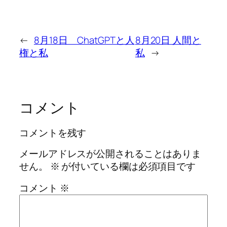
←
8月18日 ChatGPTと人
8月20日 人間と
権と私
私
→
コメント
コメントを残す
メールアドレスが公開されることはありま
せん。
※
が付いている欄は必須項目です
コメント
※