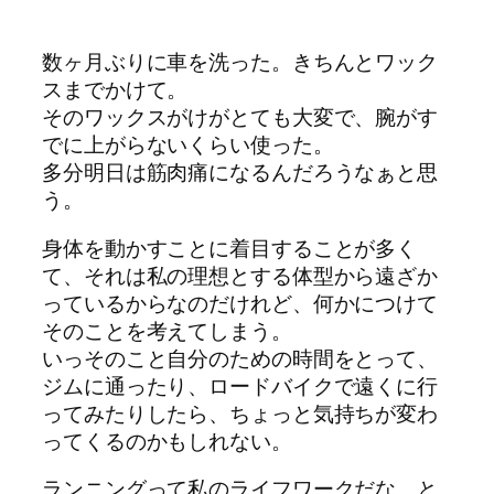
数ヶ月ぶりに車を洗った。きちんとワック
スまでかけて。
そのワックスがけがとても大変で、腕がす
でに上がらないくらい使った。
多分明日は筋肉痛になるんだろうなぁと思
う。
身体を動かすことに着目することが多く
て、それは私の理想とする体型から遠ざか
っているからなのだけれど、何かにつけて
そのことを考えてしまう。
いっそのこと自分のための時間をとって、
ジムに通ったり、ロードバイクで遠くに行
ってみたりしたら、ちょっと気持ちが変わ
ってくるのかもしれない。
ランニングって私のライフワークだな、と