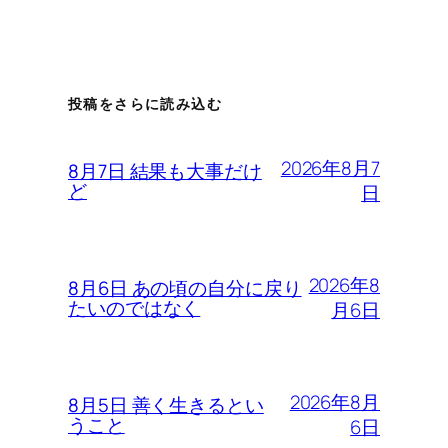
投稿をさらに読み込む
2026年8月7
8月7日 結果も大事だけ
ど
日
2026年8
8月6日 あの頃の自分に戻り
たいのではなく
月6日
2026年8月
8月5日 善く生きるとい
うこと
6日