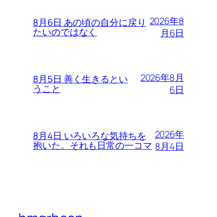
2026年8
8月6日 あの頃の自分に戻り
たいのではなく
月6日
2026年8月
8月5日 善く生きるとい
うこと
6日
2026年
8月4日 いろいろな気持ちを
抱いた。それも日常の一コマ
8月4日