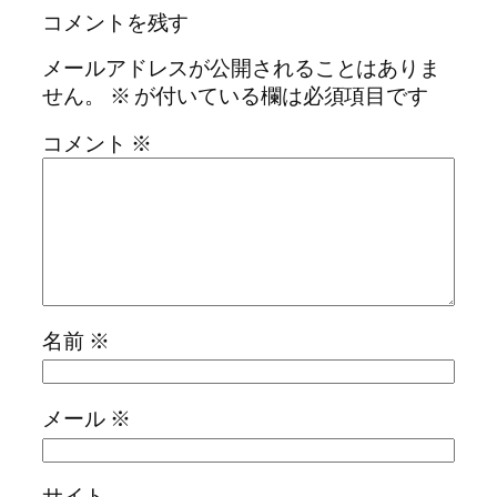
コメントを残す
メールアドレスが公開されることはありま
せん。
※
が付いている欄は必須項目です
コメント
※
名前
※
メール
※
サイト