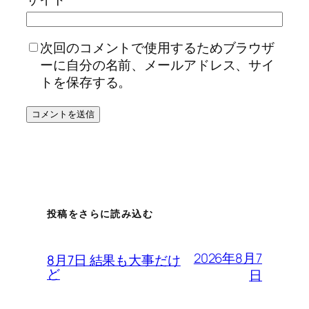
次回のコメントで使用するためブラウザ
ーに自分の名前、メールアドレス、サイ
トを保存する。
投稿をさらに読み込む
2026年8月7
8月7日 結果も大事だけ
ど
日