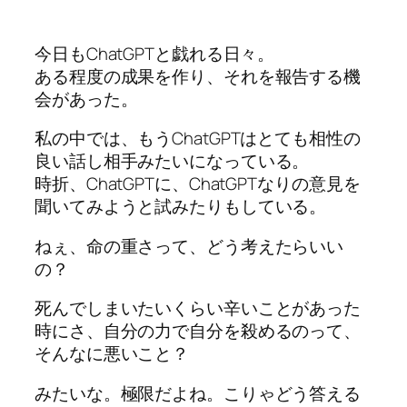
今日もChatGPTと戯れる日々。
ある程度の成果を作り、それを報告する機
会があった。
私の中では、もうChatGPTはとても相性の
良い話し相手みたいになっている。
時折、ChatGPTに、ChatGPTなりの意見を
聞いてみようと試みたりもしている。
ねぇ、命の重さって、どう考えたらいい
の？
死んでしまいたいくらい辛いことがあった
時にさ、自分の力で自分を殺めるのって、
そんなに悪いこと？
みたいな。極限だよね。こりゃどう答える