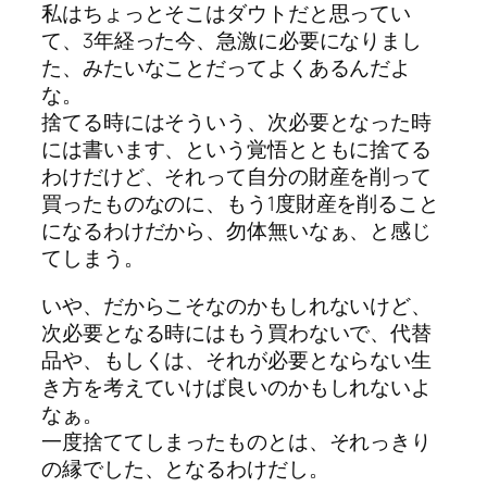
私はちょっとそこはダウトだと思ってい
て、3年経った今、急激に必要になりまし
た、みたいなことだってよくあるんだよ
な。
捨てる時にはそういう、次必要となった時
には書います、という覚悟とともに捨てる
わけだけど、それって自分の財産を削って
買ったものなのに、もう1度財産を削ること
になるわけだから、勿体無いなぁ、と感じ
てしまう。
いや、だからこそなのかもしれないけど、
次必要となる時にはもう買わないで、代替
品や、もしくは、それが必要とならない生
き方を考えていけば良いのかもしれないよ
なぁ。
一度捨ててしまったものとは、それっきり
の縁でした、となるわけだし。