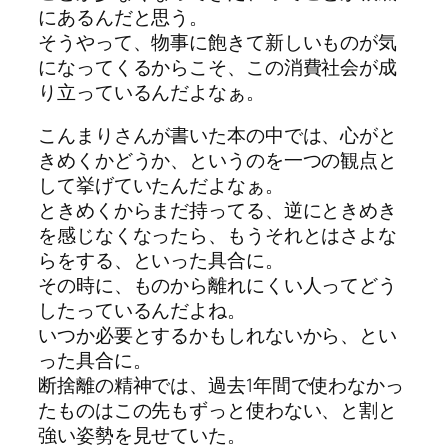
にあるんだと思う。
そうやって、物事に飽きて新しいものが気
になってくるからこそ、この消費社会が成
り立っているんだよなぁ。
こんまりさんが書いた本の中では、心がと
きめくかどうか、というのを一つの観点と
して挙げていたんだよなぁ。
ときめくからまだ持ってる、逆にときめき
を感じなくなったら、もうそれとはさよな
らをする、といった具合に。
その時に、ものから離れにくい人ってどう
したっているんだよね。
いつか必要とするかもしれないから、とい
った具合に。
断捨離の精神では、過去1年間で使わなかっ
たものはこの先もずっと使わない、と割と
強い姿勢を見せていた。