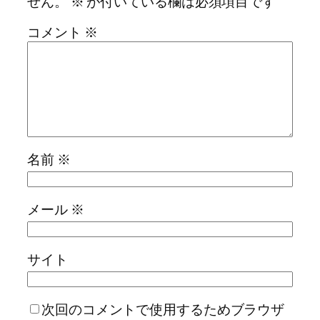
せん。
※
が付いている欄は必須項目です
コメント
※
名前
※
メール
※
サイト
次回のコメントで使用するためブラウザ