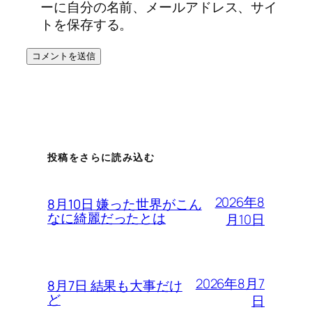
ーに自分の名前、メールアドレス、サイ
トを保存する。
投稿をさらに読み込む
2026年8
8月10日 嫌った世界がこん
なに綺麗だったとは
月10日
2026年8月7
8月7日 結果も大事だけ
ど
日