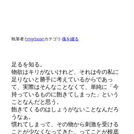
執筆者:
hmgrbean
カテゴリ:
魂を綴る
足るを知る。
物欲はキリがないけれど、それは今の私に
足りないと勝手に考えているからであっ
て、実際はそんなことなくて、単純に「今
持っているものに飽きてしまった」という
ことなんだと思う。
飽きてくるのはしょうがないことなんだろ
うなぁ。
慣れてしまって、その物から刺激を受ける
ことが少なくなってきた、ってことが根底