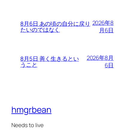
2026年8
8月6日 あの頃の自分に戻り
たいのではなく
月6日
2026年8月
8月5日 善く生きるとい
うこと
6日
hmgrbean
Needs to live