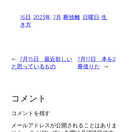
16日
2023年
7月
断捨離
日曜日
生
き方
←
7月15日 最近欲しい
7月17日 本を2
と思っているもの
冊借りた
→
コメント
コメントを残す
メールアドレスが公開されることはありま