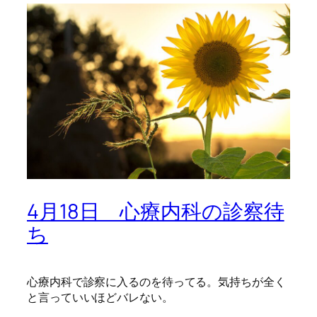
4月18日 心療内科の診察待
ち
心療内科で診察に入るのを待ってる。気持ちが全く
と言っていいほどバレない。