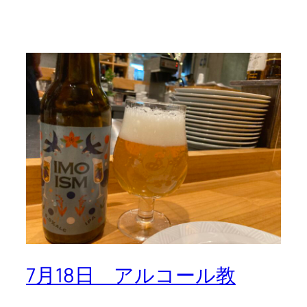
7月18日 アルコール教