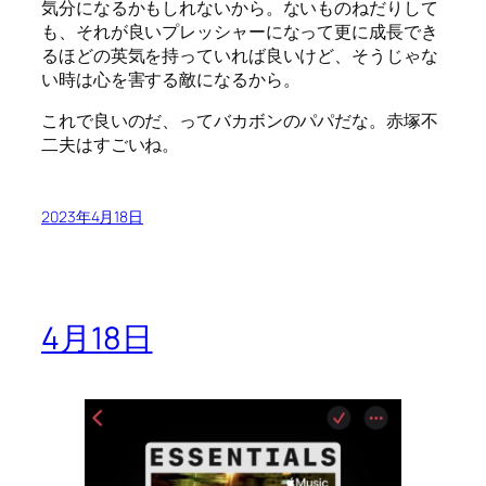
気分になるかもしれないから。ないものねだりして
も、それが良いプレッシャーになって更に成長でき
るほどの英気を持っていれば良いけど、そうじゃな
い時は心を害する敵になるから。
これで良いのだ、ってバカボンのパパだな。赤塚不
二夫はすごいね。
2023年4月18日
4月18日