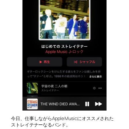
今日、仕事しながらApple Musicにオススメされた
ストレイテナーなるバンド。