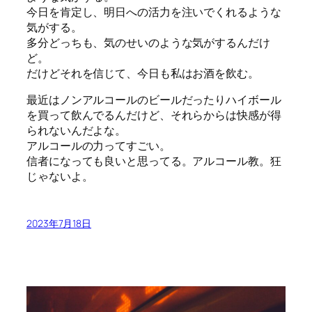
今日を肯定し、明日への活力を注いでくれるような
気がする。
多分どっちも、気のせいのような気がするんだけ
ど。
だけどそれを信じて、今日も私はお酒を飲む。
最近はノンアルコールのビールだったりハイボール
を買って飲んでるんだけど、それらからは快感が得
られないんだよな。
アルコールの力ってすごい。
信者になっても良いと思ってる。アルコール教。狂
じゃないよ。
2023年7月18日