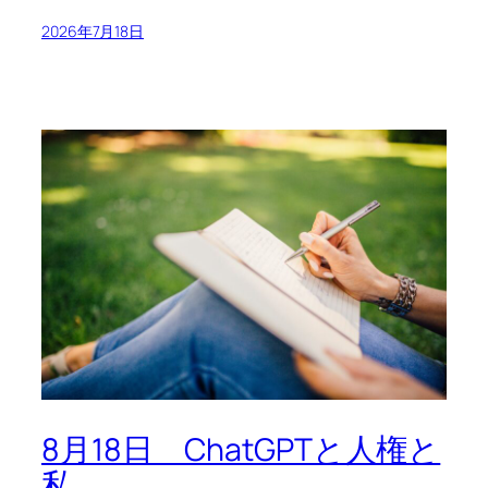
2026年7月18日
8月18日 ChatGPTと人権と
私