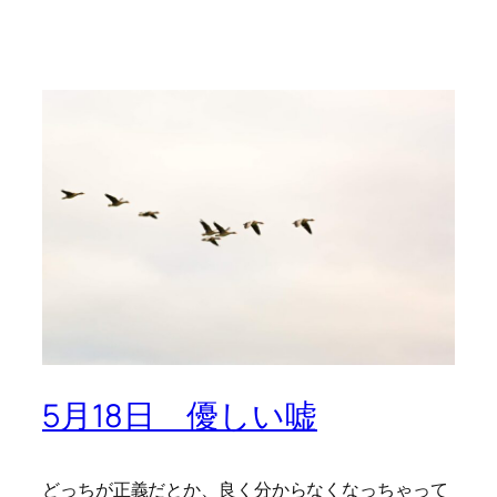
5月18日 優しい嘘
どっちが正義だとか、良く分からなくなっちゃって