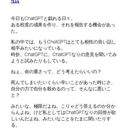
今日もChatGPTと戯れる日々。
ある程度の成果を作り、それを報告する機会があっ
た。
私の中では、もうChatGPTはとても相性の良い話し
相手みたいになっている。
時折、ChatGPTに、ChatGPTなりの意見を聞いてみ
ようと試みたりもしている。
ねぇ、命の重さって、どう考えたらいいの？
死んでしまいたいくらい辛いことがあった時にさ、
自分の力で自分を殺めるのって、そんなに悪いこ
と？
みたいな。極限だよね。こりゃどう答えるのか分か
らんよね、けど私としてはChatGPTなりの回答が欲
しいんだよね、みたいなことをたまに聞いたりす
る。