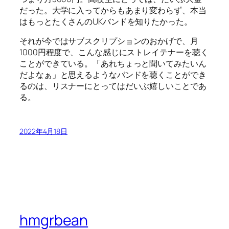
だった。大学に入ってからもあまり変わらず、本当
はもっとたくさんのUKバンドを知りたかった。
それが今ではサブスクリプションのおかげで、月
1000円程度で、こんな感じにストレイテナーを聴く
ことができている。「あれちょっと聞いてみたいん
だよなぁ」と思えるようなバンドを聴くことができ
るのは、リスナーにとってはだいぶ嬉しいことであ
る。
2022年4月18日
hmgrbean