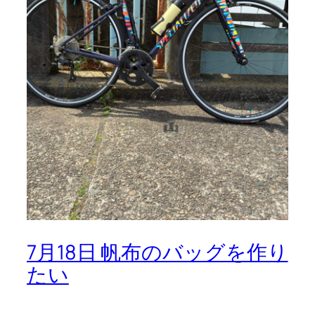
7月18日 帆布のバッグを作り
たい