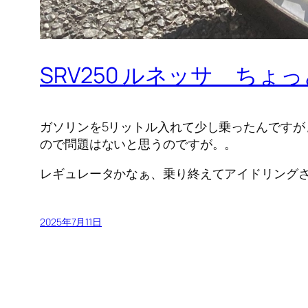
SRV250 ルネッサ ちょ
ガソリンを5リットル入れて少し乗ったんですが
ので問題はないと思うのですが。。
レギュレータかなぁ、乗り終えてアイドリング
2025年7月11日