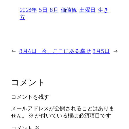
2023年
5日
8月
価値観
土曜日
生き
方
←
8月4日 今、ここにある幸せ
8月5日
→
コメント
コメントを残す
メールアドレスが公開されることはありま
せん。
※
が付いている欄は必須項目です
コメント
※