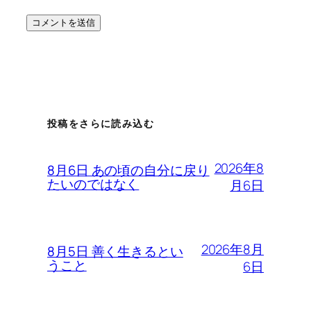
投稿をさらに読み込む
2026年8
8月6日 あの頃の自分に戻り
たいのではなく
月6日
2026年8月
8月5日 善く生きるとい
うこと
6日