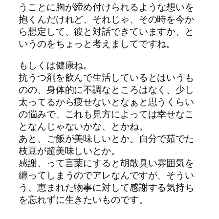
うことに胸が締め付けられるような想いを
抱くんだけれど、それじゃ、その時を今か
ら想定して、彼と対話できていますか、と
いうのをちょっと考えましてですね。
もしくは健康ね。
抗うつ剤を飲んで生活しているとはいうも
のの、身体的に不調なところはなく、少し
太ってるから痩せないとなぁと思うくらい
の悩みで、これも見方によっては幸せなこ
となんじゃないかな、とかね。
あと、ご飯が美味しいとか。自分で茹でた
枝豆が超美味しいとか。
感謝、って言葉にすると胡散臭い雰囲気を
纏ってしまうのでアレなんですが、そうい
う、恵まれた物事に対して感謝する気持ち
を忘れずに生きたいものです。