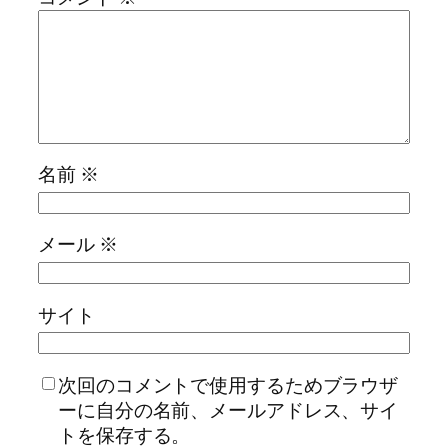
名前
※
メール
※
サイト
次回のコメントで使用するためブラウザ
ーに自分の名前、メールアドレス、サイ
トを保存する。