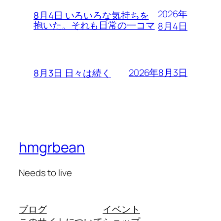
2026年
8月4日 いろいろな気持ちを
抱いた。それも日常の一コマ
8月4日
2026年8月3日
8月3日 日々は続く
hmgrbean
Needs to live
ブログ
イベント