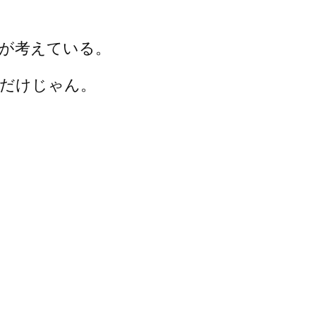
が考えている。
だけじゃん。