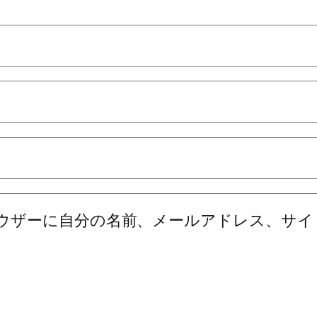
ウザーに自分の名前、メールアドレス、サイ