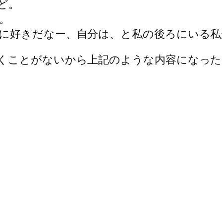
ど。
。
に好きだなー、自分は、と私の後ろにいる私
くことがないから上記のような内容になった