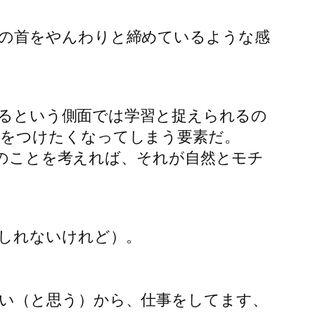
。
の首をやんわりと締めているような感
覚えるという側面では学習と捉えられるの
クをつけたくなってしまう要素だ。
後のことを考えれば、それが自然とモチ
しれないけれど）。
い（と思う）から、仕事をしてます、