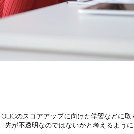
、TOEICのスコアアップに向けた学習など
、先が不透明なのではないかと考えるように