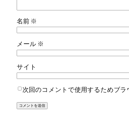
名前
※
メール
※
サイト
次回のコメントで使用するためブラ