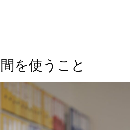
時間を使うこと