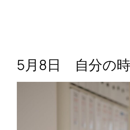
5月8日 自分の