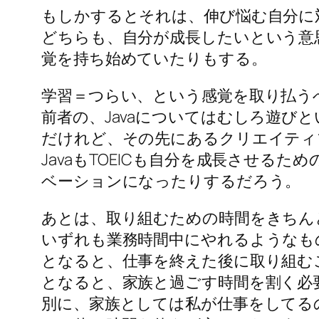
もしかするとそれは、伸び悩む自分に
どちらも、自分が成長したいという意
覚を持ち始めていたりもする。
学習＝つらい、という感覚を取り払う
前者の、Javaについてはむしろ遊び
だけれど、その先にあるクリエイティ
JavaもTOEICも自分を成長させ
ベーションになったりするだろう。
あとは、取り組むための時間をきちん
いずれも業務時間中にやれるようなも
となると、仕事を終えた後に取り組む
となると、家族と過ごす時間を割く必
別に、家族としては私が仕事をしてる