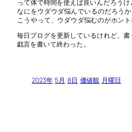
って体で時間を使えば良いんだろうけ
なにをウダウダ悩んでいるのだろうか
こうやって、ウダウダ悩むのがホント
毎日ブログを更新しているけれど、書
戯言を書いて終わった。
2023年
5月
8日
価値観
月曜日