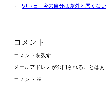
←
5月7日 今の自分は意外と悪くな
コメント
コメントを残す
メールアドレスが公開されることはあ
コメント
※