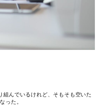
に取り組んでいるけれど、そもそも空いた
なった。