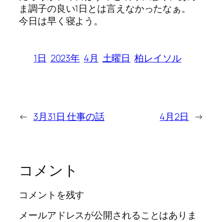
ま調子の良い1日とは言えなかったなぁ。
今日は早く寝よう。
1日
2023年
4月
土曜日
柏レイソル
←
3月31日 仕事の話
4月2日
→
コメント
コメントを残す
メールアドレスが公開されることはありま