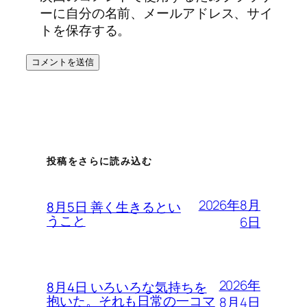
ーに自分の名前、メールアドレス、サイ
トを保存する。
投稿をさらに読み込む
2026年8月
8月5日 善く生きるとい
うこと
6日
2026年
8月4日 いろいろな気持ちを
抱いた。それも日常の一コマ
8月4日