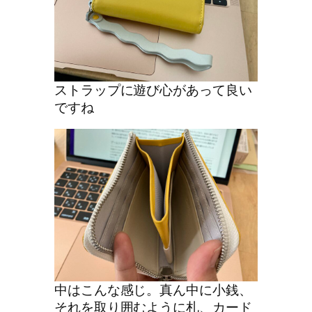
ストラップに遊び心があって良い
ですね
中はこんな感じ。真ん中に小銭、
それを取り囲むように札、カード