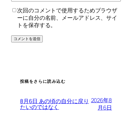
次回のコメントで使用するためブラウザ
ーに自分の名前、メールアドレス、サイ
トを保存する。
投稿をさらに読み込む
2026年8
8月6日 あの頃の自分に戻り
たいのではなく
月6日