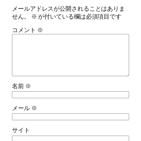
メールアドレスが公開されることはありま
せん。
※
が付いている欄は必須項目です
コメント
※
名前
※
メール
※
サイト