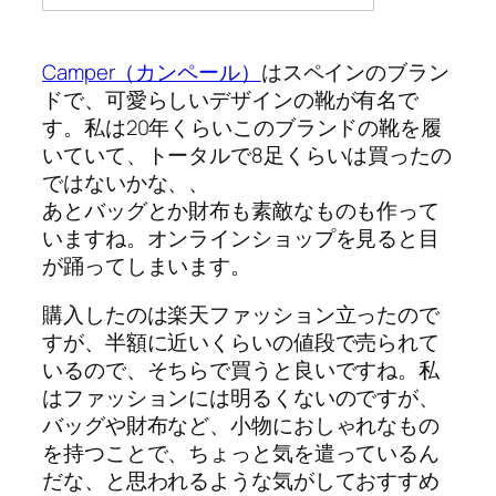
Camper（カンペール）
はスペインのブラン
ドで、可愛らしいデザインの靴が有名で
す。私は20年くらいこのブランドの靴を履
いていて、トータルで8足くらいは買ったの
ではないかな、、
あとバッグとか財布も素敵なものも作って
いますね。オンラインショップを見ると目
が踊ってしまいます。
購入したのは楽天ファッション立ったので
すが、半額に近いくらいの値段で売られて
いるので、そちらで買うと良いですね。私
はファッションには明るくないのですが、
バッグや財布など、小物におしゃれなもの
を持つことで、ちょっと気を遣っているん
だな、と思われるような気がしておすすめ