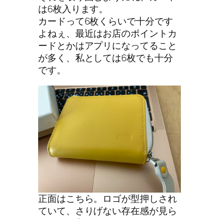
は6枚入ります。
カードって6枚くらいで十分です
よねぇ、最近はお店のポイントカ
ードとかはアプリになってること
が多く、私としては6枚でも十分
です。
正面はこちら。ロゴが型押しされ
ていて、さりげない存在感が見ら