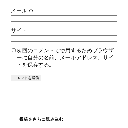
メール
※
サイト
次回のコメントで使用するためブラウザ
ーに自分の名前、メールアドレス、サイ
トを保存する。
投稿をさらに読み込む