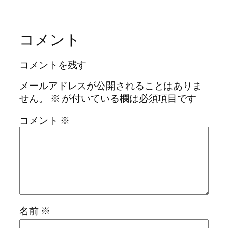
コメント
コメントを残す
メールアドレスが公開されることはありま
せん。
※
が付いている欄は必須項目です
コメント
※
名前
※