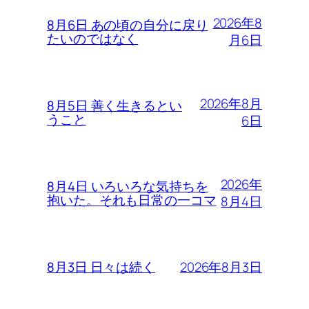
2026年8
8月6日 あの頃の自分に戻り
たいのではなく
月6日
2026年8月
8月5日 善く生きるとい
うこと
6日
2026年
8月4日 いろいろな気持ちを
抱いた。それも日常の一コマ
8月4日
2026年8月3日
8月3日 日々は続く