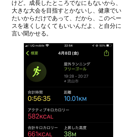
けど。成長したところでなにもないから、
大きな大会を目指すとかないし、健康でい
たいからだけであって、だから、このペー
スを速くしなくてもいいんだよ、と自分に
言い聞かせる。