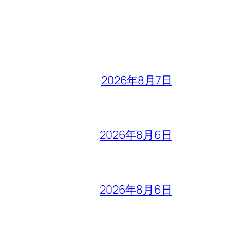
2026年8月7日
2026年8月6日
2026年8月6日