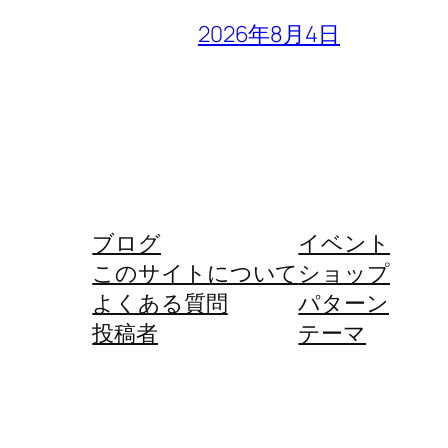
2026年8月4日
ブログ
イベント
このサイトについて
ショップ
よくある質問
パターン
投稿者
テーマ