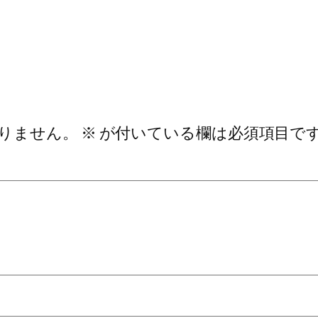
りません。
※
が付いている欄は必須項目で