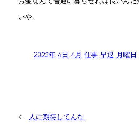
お金なんて普通に暮らせれば良いんだ
いや。
2022年
4日
4月
仕事
早退
月曜日
←
人に期待してんな