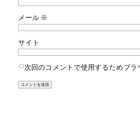
メール
※
サイト
次回のコメントで使用するためブラ