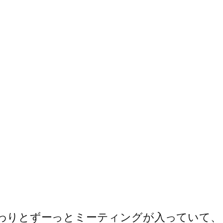
までわりとずーっとミーティングが入っていて