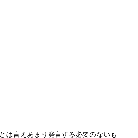
、とは言えあまり発言する必要のないも