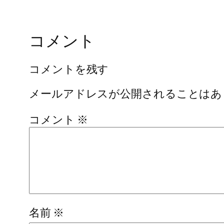
コメント
コメントを残す
メールアドレスが公開されることはあ
コメント
※
名前
※