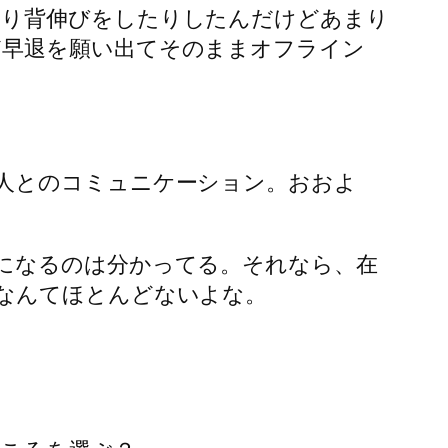
たり背伸びをしたりしたんだけどあまり
ど早退を願い出てそのままオフライン
人とのコミュニケーション。おおよ
になるのは分かってる。それなら、在
なんてほとんどないよな。