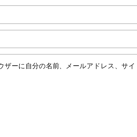
ウザーに自分の名前、メールアドレス、サイ