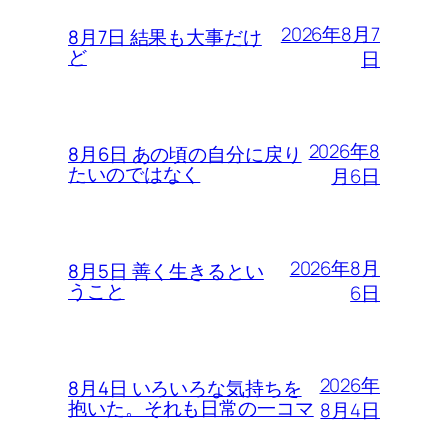
2026年8月7
8月7日 結果も大事だけ
ど
日
2026年8
8月6日 あの頃の自分に戻り
たいのではなく
月6日
2026年8月
8月5日 善く生きるとい
うこと
6日
2026年
8月4日 いろいろな気持ちを
抱いた。それも日常の一コマ
8月4日