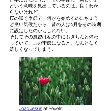
という意味を見出しているのは。良くわか
らないけれど。
桜の咲く季節で、何かを始めるのにちょう
ど良い気候だから、昔の人は4月をその時期
に設定したのかもしれない。
そしてその風習は私の中にもきちんと備わ
っていて、この季節になると、なんとなく
嬉しくなってしまう。
João Jesus
at Pexels