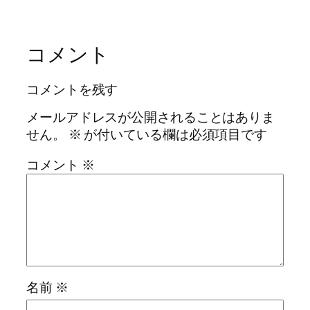
コメント
コメントを残す
メールアドレスが公開されることはありま
せん。
※
が付いている欄は必須項目です
コメント
※
名前
※