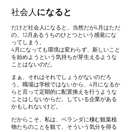
社会人
になると
だけど社会人になると、当然だが4月はただ
の、12月あるうちのひとつという感覚にな
ってしまう。
4月になっても環境は変わらず、新しいこと
を始めようという気持ちが芽生えるような
ことはないのだ。
まぁ、それはそれでしょうがないのだろ
う。職場は学校ではないから、4月になるか
らと言って定期的に配置換えを行うような
ことはしないからだ。している企業がある
かもしれないけど。
だからこそ、私は、ベランダに棲む観葉植
物たちのことを観て、そういう気分を得る