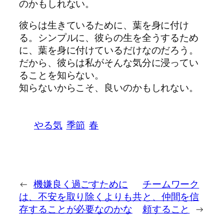
のかもしれない。
彼らは生きているために、葉を身に付け
る。シンプルに、彼らの生を全うするため
に、葉を身に付けているだけなのだろう。
だから、彼らは私がそんな気分に浸ってい
ることを知らない。
知らないからこそ、良いのかもしれない。
やる気
季節
春
←
機嫌良く過ごすために
チームワーク
は、不安を取り除くよりも共
と、仲間を信
存することが必要なのかな
頼すること
→