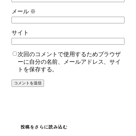
メール
※
サイト
次回のコメントで使用するためブラウザ
ーに自分の名前、メールアドレス、サイ
トを保存する。
投稿をさらに読み込む