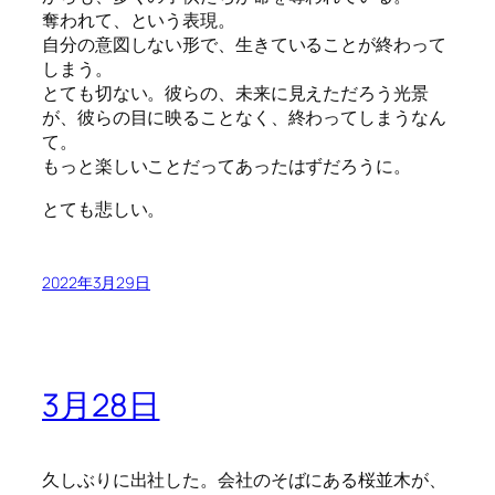
奪われて、という表現。
自分の意図しない形で、生きていることが終わって
しまう。
とても切ない。彼らの、未来に見えただろう光景
が、彼らの目に映ることなく、終わってしまうなん
て。
もっと楽しいことだってあったはずだろうに。
とても悲しい。
2022年3月29日
3月28日
久しぶりに出社した。会社のそばにある桜並木が、