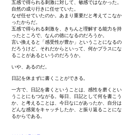
五感で得られる刺激に対して、敏感ではなかった。
自然の成り行きに任せていた。
なぜ任せていたのか。あまり重要だと考えてこなか
ったからだ。
五感で得られる刺激を、きちんと理解する能力を持
ったところで、なんの徳になるのだろうか。
言い換えると「感受性が豊か」ということになるの
だろうけど、それだからといって、何かプラスにな
ることがあるというのだろうか。
いや、あるのだ。
日記を休まずに書くことができる。
一方で、日記を書くということは、感性を磨くとい
うことにもつながる。毎日、日記として何を書こう
か、と考えることは、今日なにがあったか、自分は
どんな感覚をキャッチしたか、と振り返ることにな
るからである。