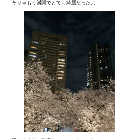
そりゃもう満開でとても綺麗だったよ