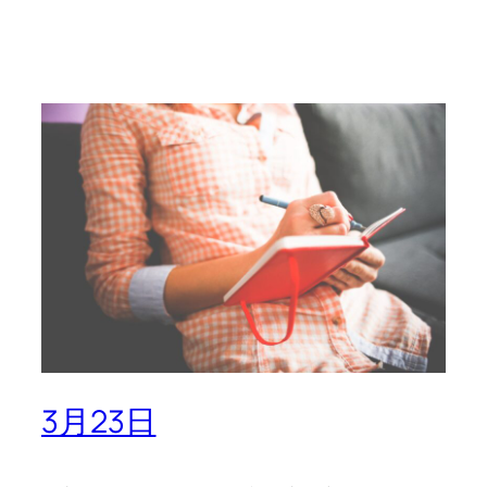
3月23日