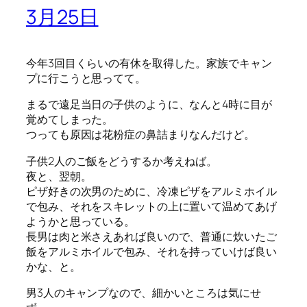
3月25日
今年3回目くらいの有休を取得した。家族でキャン
プに行こうと思ってて。
まるで遠足当日の子供のように、なんと4時に目が
覚めてしまった。
つっても原因は花粉症の鼻詰まりなんだけど。
子供2人のご飯をどうするか考えねば。
夜と、翌朝。
ピザ好きの次男のために、冷凍ピザをアルミホイル
で包み、それをスキレットの上に置いて温めてあげ
ようかと思っている。
長男は肉と米さえあれば良いので、普通に炊いたご
飯をアルミホイルで包み、それを持っていけば良い
かな、と。
男3人のキャンプなので、細かいところは気にせ