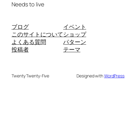
Needs to live
ブログ
イベント
このサイトについて
ショップ
よくある質問
パターン
投稿者
テーマ
Twenty Twenty-Five
Designed with
WordPress