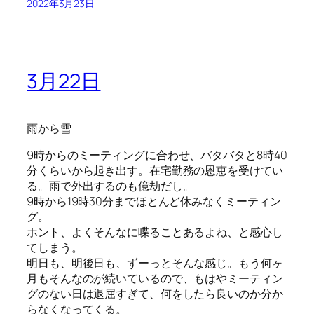
2022年3月23日
3月22日
雨から雪
9時からのミーティングに合わせ、バタバタと8時40
分くらいから起き出す。在宅勤務の恩恵を受けてい
る。雨で外出するのも億劫だし。
9時から19時30分までほとんど休みなくミーティン
グ。
ホント、よくそんなに喋ることあるよね、と感心し
てしまう。
明日も、明後日も、ずーっとそんな感じ。もう何ヶ
月もそんなのが続いているので、もはやミーティン
グのない日は退屈すぎて、何をしたら良いのか分か
らなくなってくる。