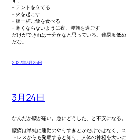
ず、
– テントを立てる
– 火を起こす
– 腹一杯ご飯を食べる
– 寒くならないように夜、翌朝を過ごす
だけができれば十分かなと思っている。難易度低め
だな。
2022年3月25日
3月24日
なんだか腰が痛い。急にどうした、と不安になる。
腰痛は単純に運動のやりすぎとかだけではなく、ス
トレスからも発症すると知り、人体の神秘を大いに