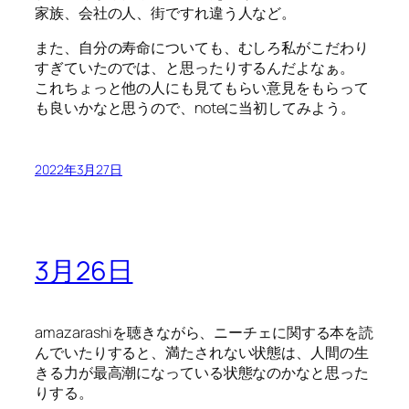
家族、会社の人、街ですれ違う人など。
また、自分の寿命についても、むしろ私がこだわり
すぎていたのでは、と思ったりするんだよなぁ。
これちょっと他の人にも見てもらい意見をもらって
も良いかなと思うので、noteに当初してみよう。
2022年3月27日
3月26日
amazarashiを聴きながら、ニーチェに関する本を読
んでいたりすると、満たされない状態は、人間の生
きる力が最高潮になっている状態なのかなと思った
りする。