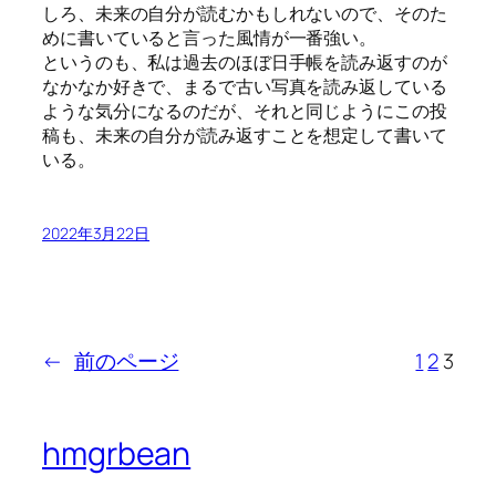
しろ、未来の自分が読むかもしれないので、そのた
めに書いていると言った風情が一番強い。
というのも、私は過去のほぼ日手帳を読み返すのが
なかなか好きで、まるで古い写真を読み返している
ような気分になるのだが、それと同じようにこの投
稿も、未来の自分が読み返すことを想定して書いて
いる。
2022年3月22日
←
前のページ
1
2
3
hmgrbean