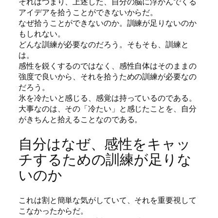
それはつまり、上述した、自分の脳に浮かんでくる
アイデアを拾うことができないからだ。
なぜ拾うことができないのか。訓練が足りないのか
もしれない。
どんな訓練が必要なのだろう。そもそも、訓練と
は。
感性を鋭くするのではなく、感性自体はそのままの
強度で良いから、それを拾うための訓練が必要なの
だろう。
氷を冷たいと感じる、感覚は持っているのである。
大事なのは、その「冷たい」と感じたことを、自分
がきちんと拾えることなのである。
自分はなぜ、感性をキャッ
チするための訓練が足りな
いのか
これは割と簡単な気がしていて、それを重要視して
こなかったからだ。