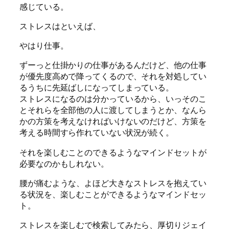
感じている。
ストレスはといえば、
やはり仕事。
ずーっと仕掛かりの仕事があるんだけど、他の仕事
が優先度高めで降ってくるので、それを対処してい
るうちに先延ばしになってしまっている。
ストレスになるのは分かっているから、いっそのこ
とそれらを全部他の人に渡してしまうとか、なんら
かの方策を考えなければいけないのだけど、方策を
考える時間すら作れていない状況が続く。
それを楽しむことのできるようなマインドセットが
必要なのかもしれない。
腰が痛むような、よほど大きなストレスを抱えてい
る状況を、楽しむことができるようなマインドセッ
ト。
ストレスを楽しむで検索してみたら、厚切りジェイ