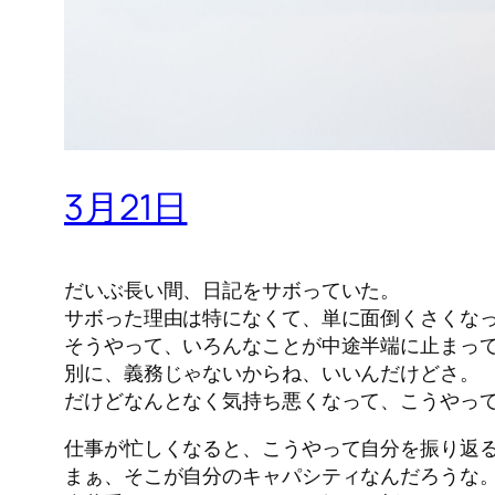
3月21日
だいぶ長い間、日記をサボっていた。
サボった理由は特になくて、単に面倒くさくな
そうやって、いろんなことが中途半端に止まっ
別に、義務じゃないからね、いいんだけどさ。
だけどなんとなく気持ち悪くなって、こうやっ
仕事が忙しくなると、こうやって自分を振り返
まぁ、そこが自分のキャパシティなんだろうな