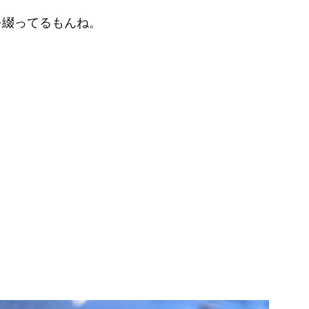
を綴ってるもんね。