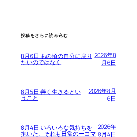
投稿をさらに読み込む
2026年8
8月6日 あの頃の自分に戻り
たいのではなく
月6日
2026年8月
8月5日 善く生きるとい
うこと
6日
2026年
8月4日 いろいろな気持ちを
抱いた。それも日常の一コマ
8月4日