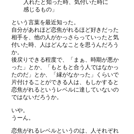
入れたと知った時、気付いた時に
感じるもの」
という言葉を最近知った。
自分があれほど恋焦がれるほど好きだった
相手を、他の人がかっさらっていったと気
付いた時、人はどんなことを思うんだろう
か。
後戻りできる程度で、「まぁ、時期が悪か
った」とか、「もともと合う人ではなかっ
たのだ」とか、「縁がなかった」くらいで
片付けることができる人は、もしかすると
恋焦がれるというレベルに達していないの
ではないだろうか。
いや。
うーん。
恋焦がれるレベルというのは、人それぞれ