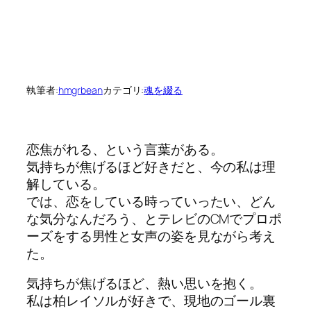
執筆者:
hmgrbean
カテゴリ:
魂を綴る
恋焦がれる、という言葉がある。
気持ちが焦げるほど好きだと、今の私は理
解している。
では、恋をしている時っていったい、どん
な気分なんだろう、とテレビのCMでプロポ
ーズをする男性と女声の姿を見ながら考え
た。
気持ちが焦げるほど、熱い思いを抱く。
私は柏レイソルが好きで、現地のゴール裏