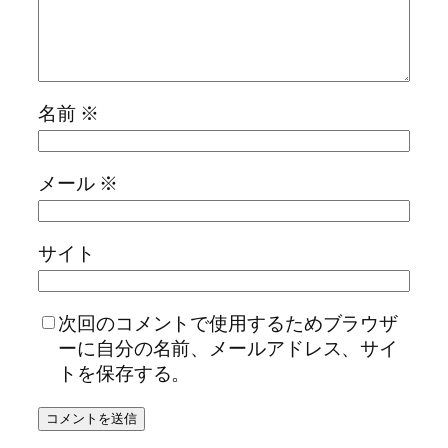
名前
※
メール
※
サイト
次回のコメントで使用するためブラウザ
ーに自分の名前、メールアドレス、サイ
トを保存する。