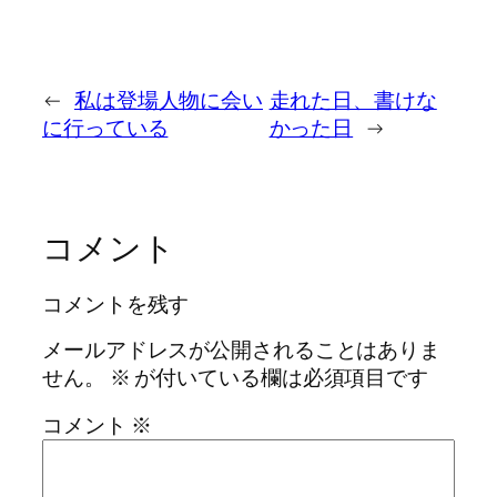
←
私は登場人物に会い
走れた日、書けな
に行っている
かった日
→
コメント
コメントを残す
メールアドレスが公開されることはありま
せん。
※
が付いている欄は必須項目です
コメント
※