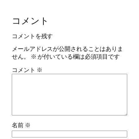
コメント
コメントを残す
メールアドレスが公開されることはありま
せん。
※
が付いている欄は必須項目です
コメント
※
名前
※