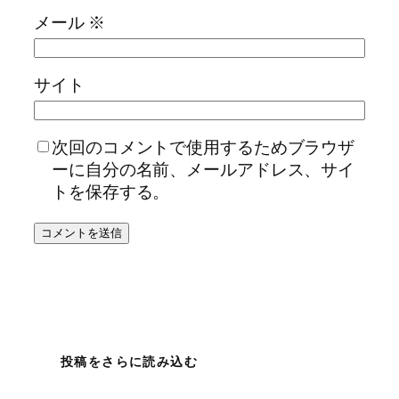
メール
※
サイト
次回のコメントで使用するためブラウザ
ーに自分の名前、メールアドレス、サイ
トを保存する。
投稿をさらに読み込む