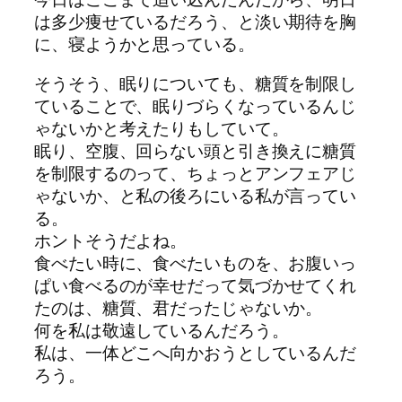
は多少痩せているだろう、と淡い期待を胸
に、寝ようかと思っている。
そうそう、眠りについても、糖質を制限し
ていることで、眠りづらくなっているんじ
ゃないかと考えたりもしていて。
眠り、空腹、回らない頭と引き換えに糖質
を制限するのって、ちょっとアンフェアじ
ゃないか、と私の後ろにいる私が言ってい
る。
ホントそうだよね。
食べたい時に、食べたいものを、お腹いっ
ぱい食べるのが幸せだって気づかせてくれ
たのは、糖質、君だったじゃないか。
何を私は敬遠しているんだろう。
私は、一体どこへ向かおうとしているんだ
ろう。