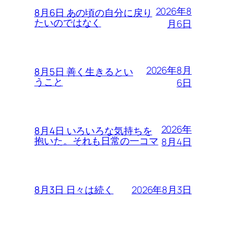
2026年8
8月6日 あの頃の自分に戻り
たいのではなく
月6日
2026年8月
8月5日 善く生きるとい
うこと
6日
2026年
8月4日 いろいろな気持ちを
抱いた。それも日常の一コマ
8月4日
2026年8月3日
8月3日 日々は続く