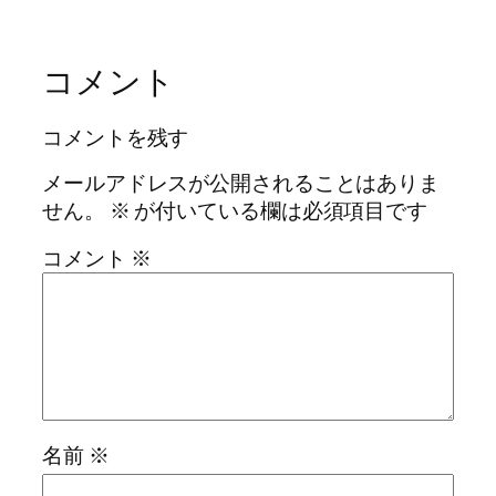
コメント
コメントを残す
メールアドレスが公開されることはありま
せん。
※
が付いている欄は必須項目です
コメント
※
名前
※