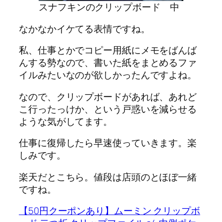
スナフキンのクリップボード 中
なかなかイケてる表情ですね。
私、仕事とかでコピー用紙にメモをばんば
んする勢なので、書いた紙をまとめるファ
イルみたいなのが欲しかったんですよね。
なので、クリップボードがあれば、あれど
こ行ったっけか、という戸惑いを減らせる
ような気がしてます。
仕事に復帰したら早速使っていきます。楽
しみです。
楽天だとこちら。値段は店頭のとほぼ一緒
ですね。
【50円クーポンあり】ムーミン クリップボ