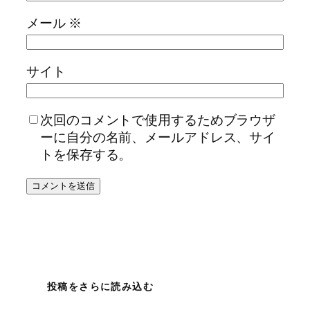
メール
※
サイト
次回のコメントで使用するためブラウザ
ーに自分の名前、メールアドレス、サイ
トを保存する。
投稿をさらに読み込む