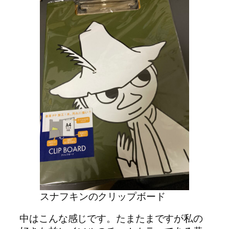
スナフキンのクリップボード
中はこんな感じです。たまたまですが私の