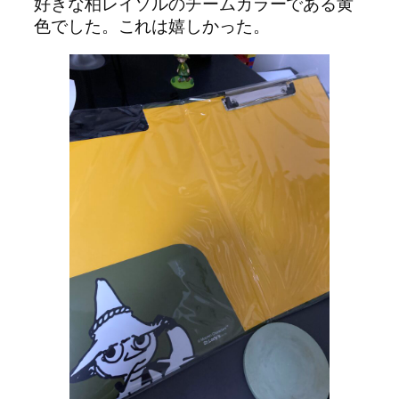
好きな柏レイソルのチームカラーである黄
色でした。これは嬉しかった。