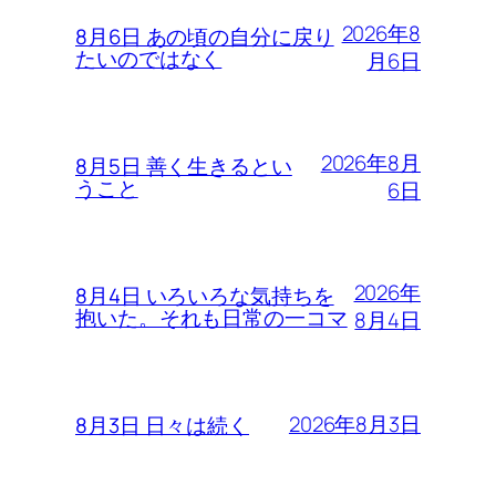
2026年8
8月6日 あの頃の自分に戻り
たいのではなく
月6日
2026年8月
8月5日 善く生きるとい
うこと
6日
2026年
8月4日 いろいろな気持ちを
抱いた。それも日常の一コマ
8月4日
2026年8月3日
8月3日 日々は続く