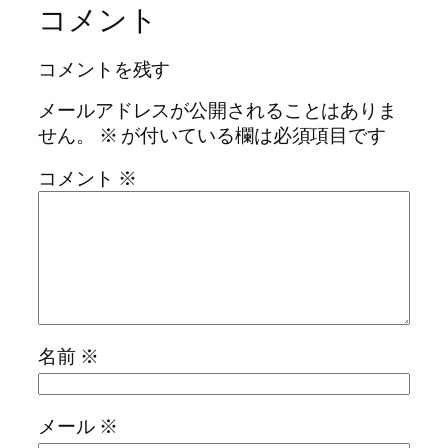
コメント
コメントを残す
メールアドレスが公開されることはありま
せん。
※
が付いている欄は必須項目です
コメント
※
名前
※
メール
※