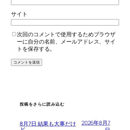
サイト
次回のコメントで使用するためブラウザ
ーに自分の名前、メールアドレス、サイ
トを保存する。
投稿をさらに読み込む
2026年8月7
8月7日 結果も大事だけ
ど