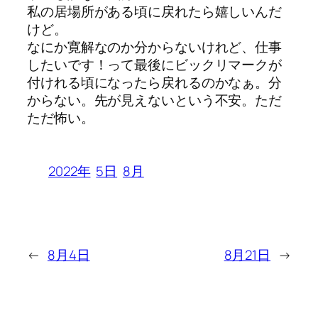
私の居場所がある頃に戻れたら嬉しいんだ
けど。
なにか寛解なのか分からないけれど、仕事
したいです！って最後にビックリマークが
付けれる頃になったら戻れるのかなぁ。分
からない。先が見えないという不安。ただ
ただ怖い。
2022年
5日
8月
←
8月4日
8月21日
→