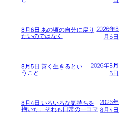
日
2026年8
8月6日 あの頃の自分に戻り
たいのではなく
月6日
2026年8月
8月5日 善く生きるとい
うこと
6日
2026年
8月4日 いろいろな気持ちを
抱いた。それも日常の一コマ
8月4日