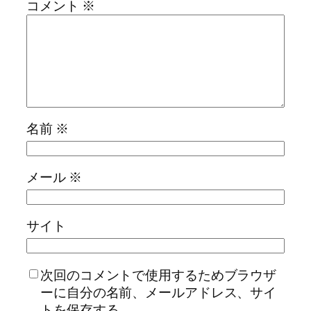
コメント
※
名前
※
メール
※
サイト
次回のコメントで使用するためブラウザ
ーに自分の名前、メールアドレス、サイ
トを保存する。