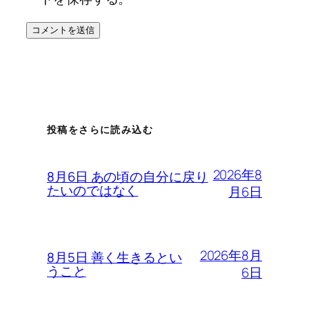
投稿をさらに読み込む
2026年8
8月6日 あの頃の自分に戻り
たいのではなく
月6日
2026年8月
8月5日 善く生きるとい
うこと
6日