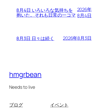
2026年
8月4日 いろいろな気持ちを
抱いた。それも日常の一コマ
8月4日
2026年8月3日
8月3日 日々は続く
hmgrbean
Needs to live
ブログ
イベント