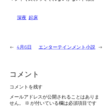
深夜
起床
←
4月6日
エンターテインメント小説
→
コメント
コメントを残す
メールアドレスが公開されることはありま
せん。
※
が付いている欄は必須項目です