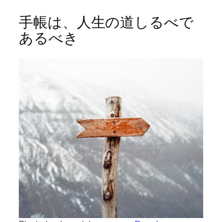
手帳は、人生の道しるべで
あるべき