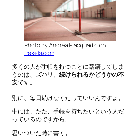
Photo by Andrea Piacquadio on
Pexels.com
多くの人が手帳を持つことに躊躇してしま
うのは、ズバリ、
続けられるかどうかの不
安
です。
別に、毎日続けなくたっていいんですよ。
中には、ただ、手帳を持ちたいという人だ
っているのですから。
思いついた時に書く。