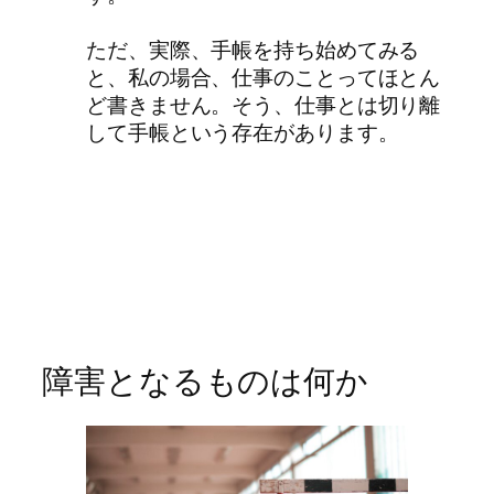
ただ、実際、手帳を持ち始めてみる
と、私の場合、仕事のことってほとん
ど書きません。そう、仕事とは切り離
して手帳という存在があります。
障害となるものは何か