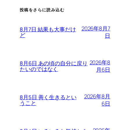
投稿をさらに読み込む
2026年8月7
8月7日 結果も大事だけ
ど
日
2026年8
8月6日 あの頃の自分に戻り
たいのではなく
月6日
2026年8月
8月5日 善く生きるとい
うこと
6日