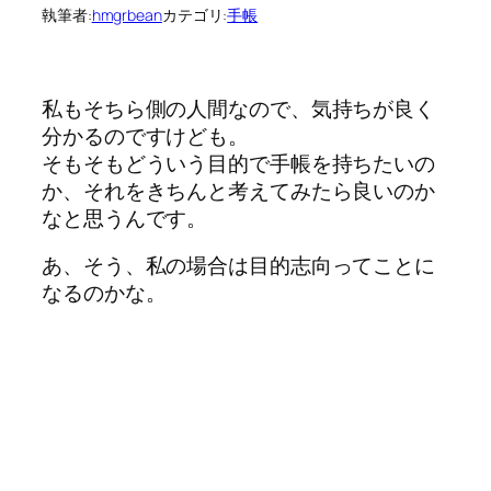
執筆者:
hmgrbean
カテゴリ:
手帳
私もそちら側の人間なので、気持ちが良く
分かるのですけども。
そもそもどういう目的で手帳を持ちたいの
か、それをきちんと考えてみたら良いのか
なと思うんです。
あ、そう、私の場合は目的志向ってことに
なるのかな。