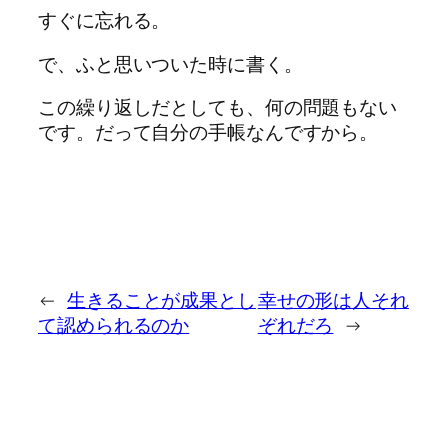
すぐに忘れる。
で、ふと思いついた時に書く。
この繰り返しだとしても、何の問題もない
です。だって自分の手帳なんですから。
←
生きることが成果とし
幸せの形は人それ
て認められるのか
ぞれだろ
→