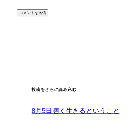
投稿をさらに読み込む
8月5日 善く生きるということ