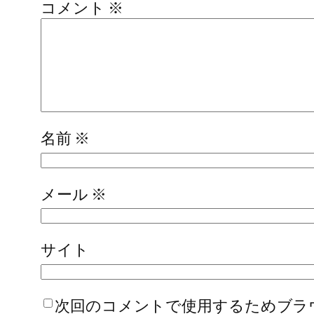
コメント
※
名前
※
メール
※
サイト
次回のコメントで使用するためブラ