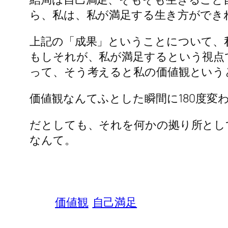
ら、私は、私が満足する生き方ができ
上記の「成果」ということについて、
もしそれが、私が満足するという視点
って、そう考えると私の価値観という
価値観なんてふとした瞬間に180度
だとしても、それを何かの拠り所とし
なんて。
価値観
自己満足