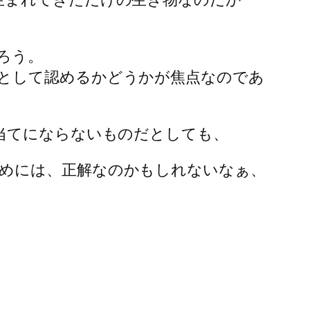
ろう。
として認めるかどうかが焦点なのであ
。
当てにならないものだとしても、
めには、正解なのかもしれないなぁ、