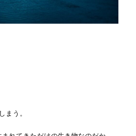
しまう。
生まれてきただけの生き物なのだか