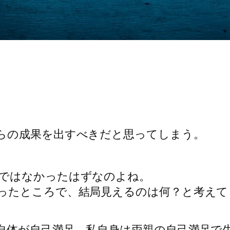
らの成果を出すべきだと思ってしまう。
ではなかったはずなのよね。
ったところで、結局見えるのは何？と考えて
自体が自己満足、私自身は両親の自己満足で