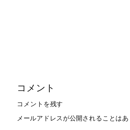
コメント
コメントを残す
メールアドレスが公開されることはあ