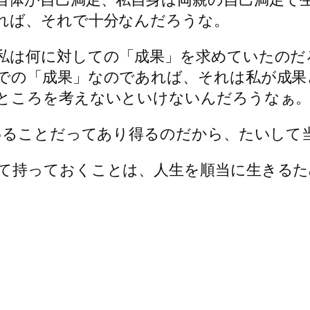
れば、それで十分なんだろうな。
私は何に対しての「成果」を求めていたのだ
での「成果」なのであれば、それは私が成果
ところを考えないといけないんだろうなぁ
変わることだってあり得るのだから、たいして
て持っておくことは、人生を順当に生きるた