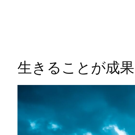
生きることが成果