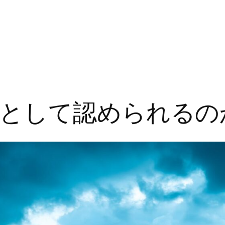
として認められるの