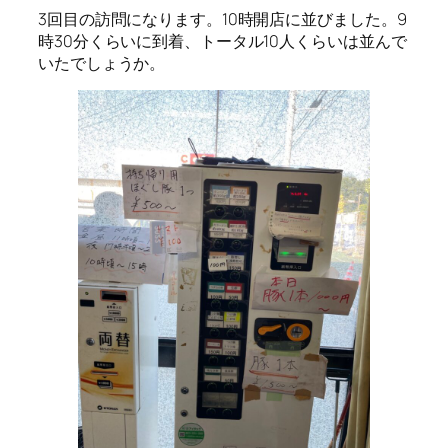
3回目の訪問になります。10時開店に並びました。9
時30分くらいに到着、トータル10人くらいは並んで
いたでしょうか。