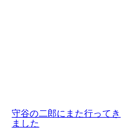
守谷の二郎にまた行ってき
ました