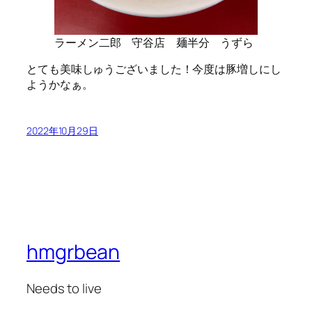
ラーメン二郎 守谷店 麺半分 うずら
とても美味しゅうございました！今度は豚増しにし
ようかなぁ。
2022年10月29日
hmgrbean
Needs to live