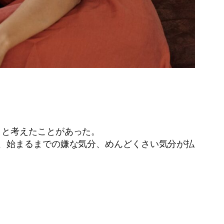
、と考えたことがあった。
、始まるまでの嫌な気分、めんどくさい気分が払