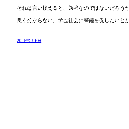
それは言い換えると、勉強なのではないだろう
良く分からない。学歴社会に警鐘を促したいと
2021年2月5日