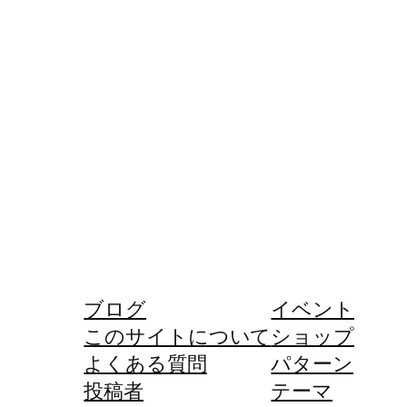
ブログ
イベント
このサイトについて
ショップ
よくある質問
パターン
投稿者
テーマ