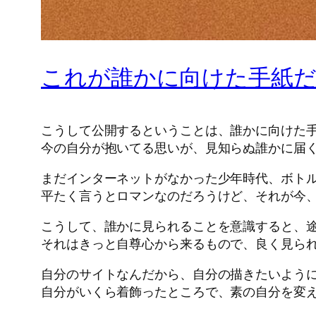
これが誰かに向けた手紙
こうして公開するということは、誰かに向けた
今の自分が抱いてる思いが、見知らぬ誰かに届
まだインターネットがなかった少年時代、ボト
平たく言うとロマンなのだろうけど、それが今
こうして、誰かに見られることを意識すると、
それはきっと自尊心から来るもので、良く見ら
自分のサイトなんだから、自分の描きたいよう
自分がいくら着飾ったところで、素の自分を変