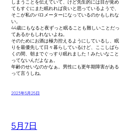
しまうことを伝えていて、けど先生的には目が覚め
てもすぐにまた眠れれば良いと思っているようで、
そこが私のバロメーターになっているのかもしれな
い。
44歳にもなると夜ずっと眠ることも難しいことだっ
てあるかもしれないよね。
そのためにお酒は極力控えるようにしているし、眠
りを最優先して日々暮らしているけど、ここしばら
くの間、朝までぐっすり眠れました！みたいなこと
ってないんだよなぁ。
年齢のせいなのかなぁ。男性にも更年期障害がある
って言うしね。
2023年5月25日
5月7日