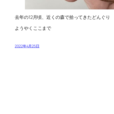
去年の12月頃、近くの森で拾ってきたどんぐり
ようやくここまで
2022年4月25日