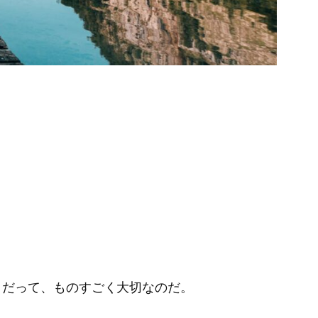
とだって、ものすごく大切なのだ。