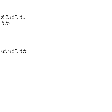
見えるだろう。
ろうか。
はないだろうか。