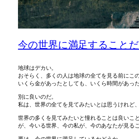
今の世界に満足すること
地球はデカい。
おそらく、多くの人は地球の全てを見る前にこ
いくら金があったとしても、いくら時間があっ
別に良いのだ。
私は、世界の全てを見てみたいとは思うけれど
世界の多くを見てみたいと憧れることは良いこ
が、今いる世界、今の私が、今のあなたが見る
要は、今の世界に満足しているかどうか。