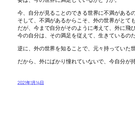
今、自分が見ることのできる世界に不満がある
そして、不満があるからこそ、外の世界がとて
だが、今まで自分がそのように考えて、外に飛
今の自分は、その満足を従えて、生きているの
逆に、外の世界を知ることで、元々持っていた
だから、外にばかり憧れていないで、今自分が
2021年1月14日