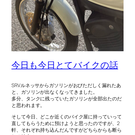
今日も今日とてバイクの話
SRVルネッサからガソリンがおびただしく漏れたあ
と、ガソリンが出なくなってきました。
多分、タンクに残っていたガソリンが全部出たのだ
と思われます。
そして今日、どこか近くのバイク屋に持っていって
直してもらうために預けようと思ったのですが、2
軒、それぞれ持ち込んだんですがどちらからも断ら