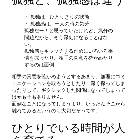
・ 孤独は、ひとりきりの状態
・ 孤独感は、一人の時の気分
孤独だー！と思っていたけれど、気分の
問題だから、そう深刻になることはな
い。
孤独感をキャッチするためにいろいろ事
情を探ったり、相手の真意を確かめたり
するのは面倒
相手の真意を確かめようとするあまり、無理にコミ
ュニケーションを取ろうとしたり、深く探ってしま
ったりして、ギクシャクした関係になってしまって
は元も子もありません。
面倒なことになってしまうより、いったんそこから
離れてみるというのも大切だそうです。
ひとりでいる時間が人