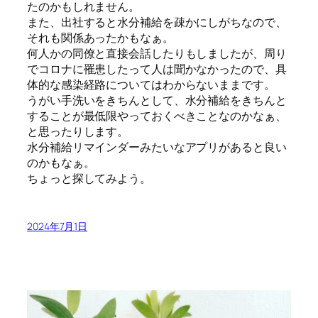
たのかもしれません。
また、出社すると水分補給を疎かにしがちなので、
それも関係あったかもなぁ。
何人かの同僚と直接会話したりもしましたが、周り
でコロナに罹患したって人は聞かなかったので、具
体的な感染経路についてはわからないままです。
うがい手洗いをきちんとして、水分補給をきちんと
することが最低限やっておくべきことなのかなぁ、
と思ったりします。
水分補給リマインダーみたいなアプリがあると良い
のかもなぁ。
ちょっと探してみよう。
2024年7月1日