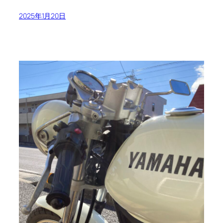
2025年1月20日