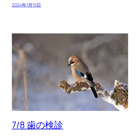
2024年7月15日
7/8 歯の検診