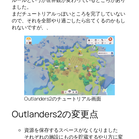
ました。
まだチュートリアルっぽいところを完了していない
ので、それを全部やり過ごしたら出てくるのかもし
れないですが、、
Outlanders2のチュートリアル画面
Outlanders2の変更点
資源を保存するスペースがなくなりました
それぞれの施設にものを貯蔵するやり方に変