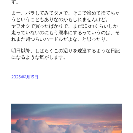
す。
まー、バラしてみてダメで、そこで諦めて捨てちゃ
うということもありなのかもしれませんけど。
ヤフオクで買ったばかりで、まだ30kmくらいしか
走っていないのにもう廃車にするっていうのは、そ
れまた超つらいハードルだよな、と思ったり。
明日以降、しばらくこの辺りを逡巡するような日記
になるような気がします。
2025年1月13日