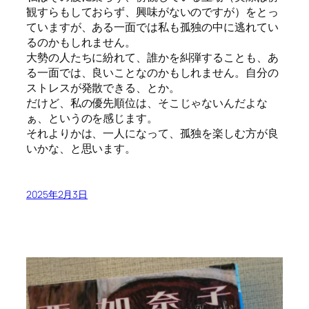
観すらもしておらず、興味がないのですが）をとっ
ていますが、ある一面では私も孤独の中に逃れてい
るのかもしれません。
大勢の人たちに紛れて、誰かを糾弾することも、あ
る一面では、良いことなのかもしれません。自分の
ストレスが発散できる、とか。
だけど、私の優先順位は、そこじゃないんだよな
ぁ、というのを感じます。
それよりかは、一人になって、孤独を楽しむ方が良
いかな、と思います。
2025年2月3日