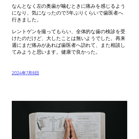
なんとなく左の奥歯が噛むときに痛みを感じるよう
になり、気になったので3年ぶりくらいで歯医者へ
行きました。
レントゲンを撮ってもらい、全体的な歯の検診を受
けたのだけど、大したことは無いようでした。再来
週にまだ痛みがあれば歯医者へ訪れて、また相談し
てみようと思います。健康で良かった。
2024年7月8日