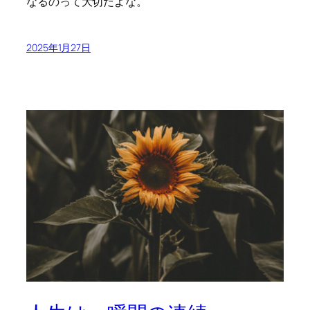
なるのって大切だよな。
2025年1月27日