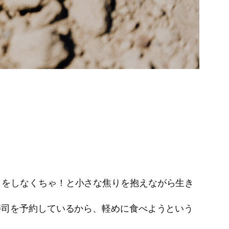
とをしなくちゃ！と小さな焦りを抱えながら生き
寿司を予約しているから、軽めに食べようという