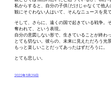
私からすると、自分の子供(だけじゃなくて他人
観にそぐわない人はいて、そんなニュースを見
そして、さらに、遠くの国で起きている戦争。
奪われて、という表現。
自分の意図しない形で、生きていることが終わ
とても切ない。彼らの、未来に見えただろう光
もっと楽しいことだってあったはずだろうに。
とても悲しい。
2022年3月29日