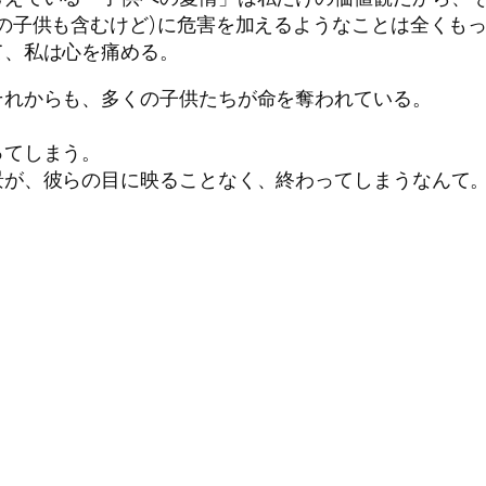
の子供も含むけど)に危害を加えるようなことは全くも
て、私は心を痛める。
それからも、多くの子供たちが命を奪われている。
ってしまう。
景が、彼らの目に映ることなく、終わってしまうなんて