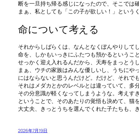
断を一旦持ち帰る感じになったので、そこでは
まぁ、私としても「この子が欲しい！」という
命について考える
それからしばらくは、なんとなくぼんやりして
命を、しかもいっきにふたつも預かるというこ
せっかく迎え入れるんだから、天寿をまっとう
まぁ、ウチの家族はみんな優しいし、うちにや
にはならないと思うんだけど。だけど、それで
それはメダカとかのレベルとは違っていて、多分
その分意識が軽くなってしまうような。考えす
ということで、そのあたりの覚悟も決めて、猫
大丈夫、きっとうちを選んでくれた子たちも、
2026年7月19日