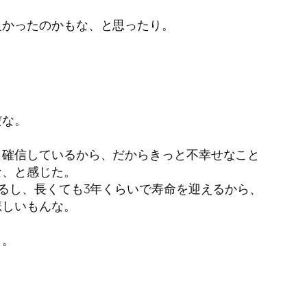
良かったのかもな、と思ったり。
だな。
と確信しているから、だからきっと不幸せなこと
な、と感じた。
るし、長くても3年くらいで寿命を迎えるから、
悲しいもんな。
う。