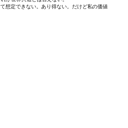
って想定できない。あり得ない。だけど私の価値
。