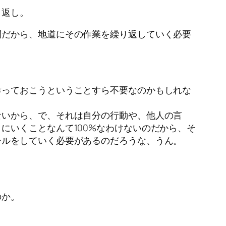
り返し。
間だから、地道にその作業を繰り返していく必要
作っておこうということすら不要なのかもしれな
ないから、で、それは自分の行動や、他人の言
にいくことなんて100%なわけないのだから、そ
ールをしていく必要があるのだろうな、うん。
のか。