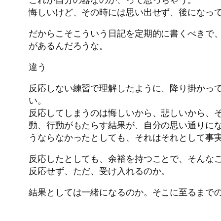
悔しいけど、その時には思い出せず、後になっ
だからこそこういう日記を定期的に書くべきで
があるんだろうな。
違う
反応しない練習で理解したように、降り掛かっ
い。
反応してしまうのは悔しいから、悲しいから、
動、行動がもたらす結果が、自分の思い通りにな
うならなかったとしても、それはそれとして事
反応したとしても、余裕を持つことで、そんな
反応せず、ただ、受け入れるのか。
結果としては一緒になるのか。そこに至るまで