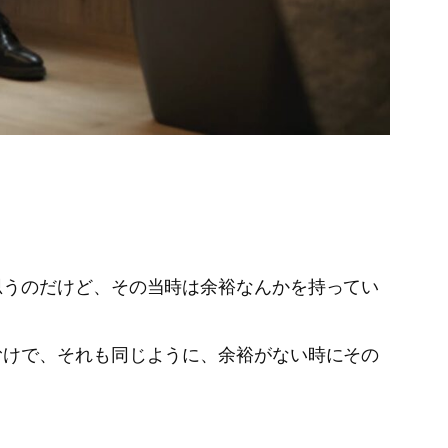
思うのだけど、その当時は余裕なんかを持ってい
むけで、それも同じように、余裕がない時にその