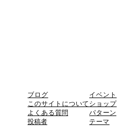
ブログ
イベント
このサイトについて
ショップ
よくある質問
パターン
投稿者
テーマ