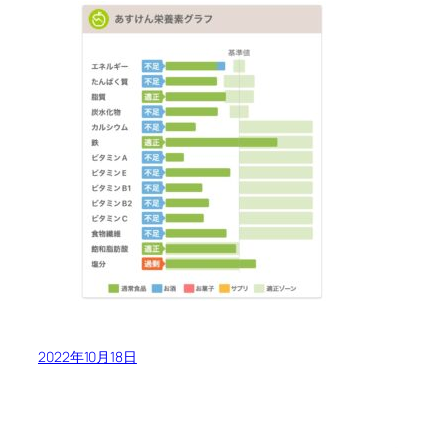
2022年10月18日