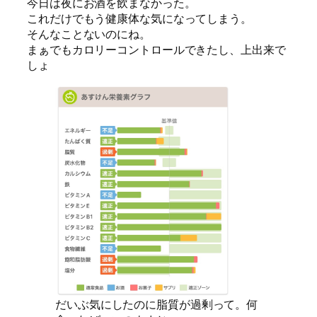
今日は夜にお酒を飲まなかった。
これだけでもう健康体な気になってしまう。
そんなことないのにね。
まぁでもカロリーコントロールできたし、上出来で
しょ
だいぶ気にしたのに脂質が過剰って。何