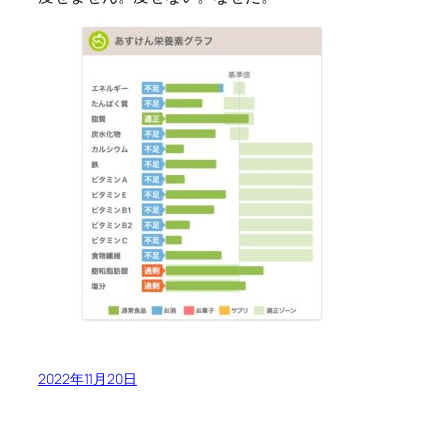
2022年11月20日