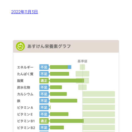
2022年11月3日