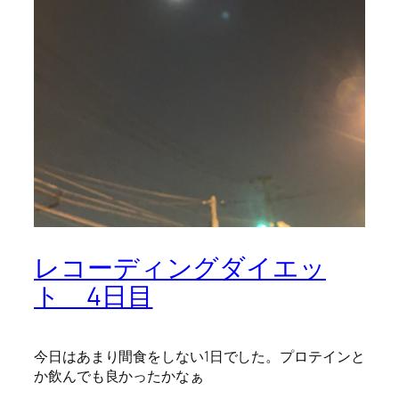
レコーディングダイエッ
ト 4日目
今日はあまり間食をしない1日でした。プロテインと
か飲んでも良かったかなぁ