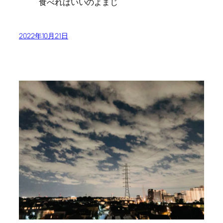
食べればいいのよまじ
2022年10月21日