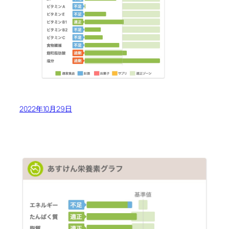
2022年10月29日