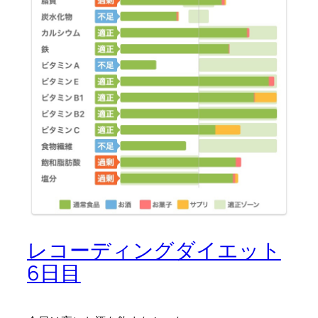
レコーディングダイエット
6日目