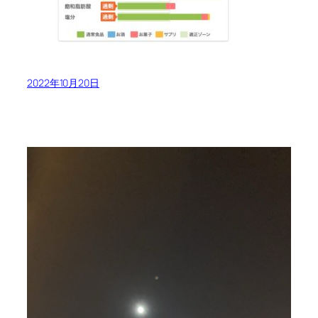
2022年10月20日