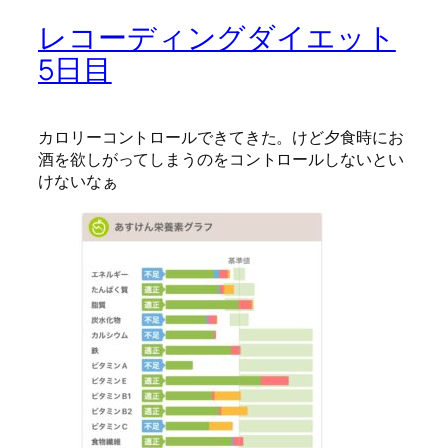
レコーディングダイエット
5日目
カロリーコントロールできてきた。けど夕食時にお
酒を欲しがってしまうのをコントロールしないとい
けないなぁ