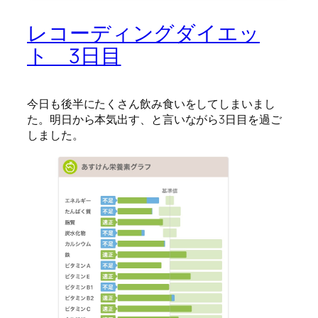
レコーディングダイエッ
ト 3日目
今日も後半にたくさん飲み食いをしてしまいまし
た。明日から本気出す、と言いながら3日目を過ご
しました。