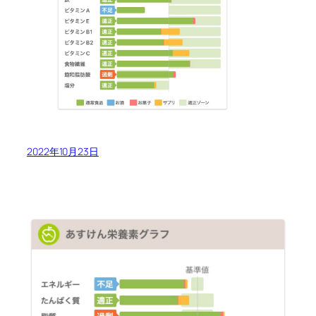
2022年10月23日