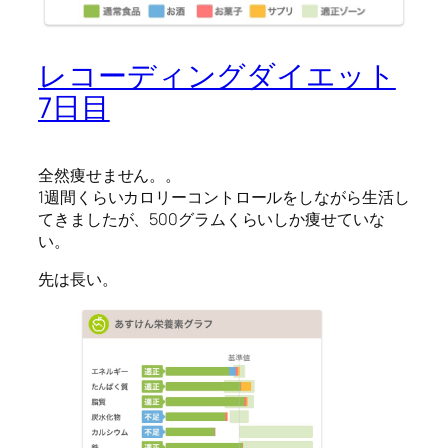
レコーディングダイエット
7日目
全然痩せません。。
1週間くらいカロリーコントロールをしながら生活し
てきましたが、500グラムくらいしか痩せていな
い。
先は長い。