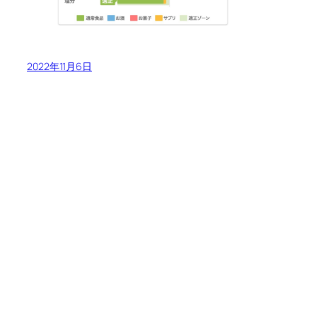
2022年11月6日