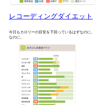
レコーディングダイエット
今日もカロリーの目安を下回っているはずなのに。
なのに。