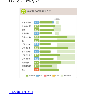
ほんとに痩せない
2022年10月25日