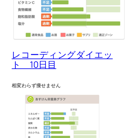
レコーディングダイエッ
ト 10日目
相変わらず痩せません