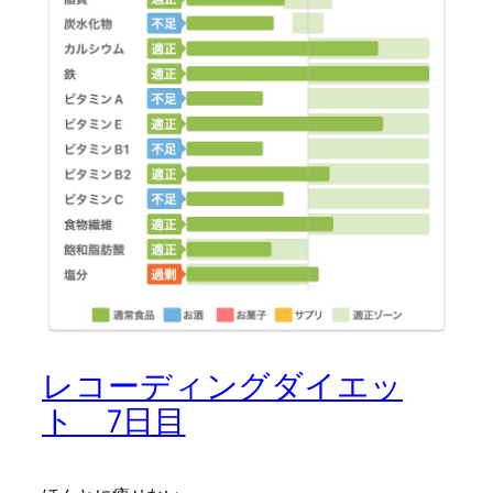
レコーディングダイエッ
ト 7日目