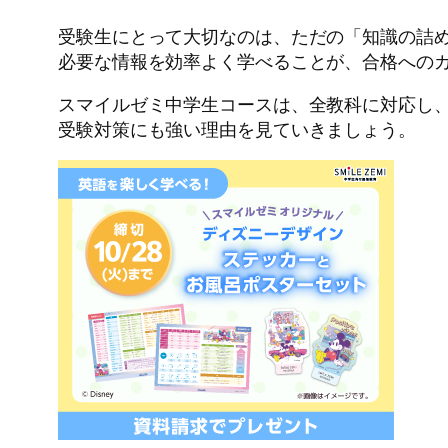
受験生にとって大切なのは、ただの「知識の詰
必要な情報を効率よく学べることが、合格への
スマイルゼミ中学生コースは、全教科に対応し
受験対策にも強い理由を見ていきましょう。