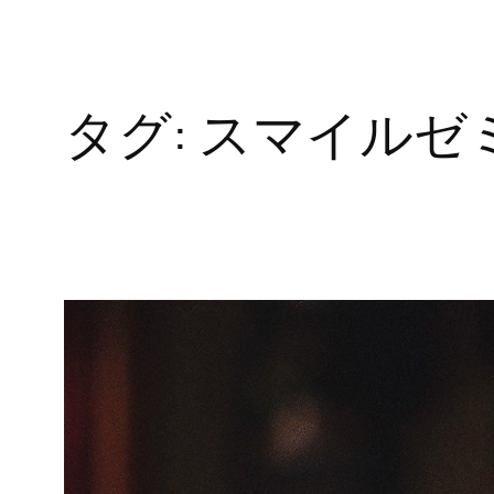
タグ:
スマイルゼ