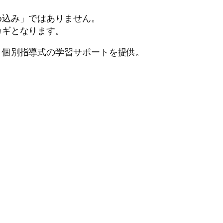
め込み」ではありません。
カギとなります。
、個別指導式の学習サポートを提供。