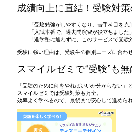
成績向上に直結！受験対策
「受験勉強がしやすくなり、苦手科目を克
「入試本番で、過去問演習が役立ちました
「進学塾に通わずに、このサービスで受験
受験に強い理由は、受験生の個別ニーズに合わ
スマイルゼミで“受験”も無
「受験のために何をやればいいか分からない」
スマイルゼミでは受験対策も万全。
効率よく学べるので、最後まで安心して進めら