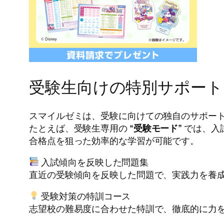
受験生向けの特別サポート
スマイルゼミは、受験に向けての独自のサポー
たとえば、受験生専用の
“受験モード”
では、入
合格点を狙った効率的な学習が可能です。
入試傾向を反映した問題集
直近の受験傾向を反映した問題で、実践力を養
受験対策の特訓コース
志望校の難易度に合わせた特訓で、徹底的に力