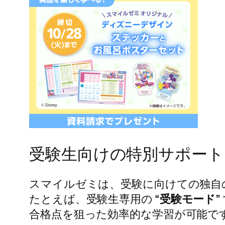
受験生向けの特別サポート
スマイルゼミは、受験に向けての独自
たとえば、受験生専用の
“受験モード”
合格点を狙った効率的な学習が可能で