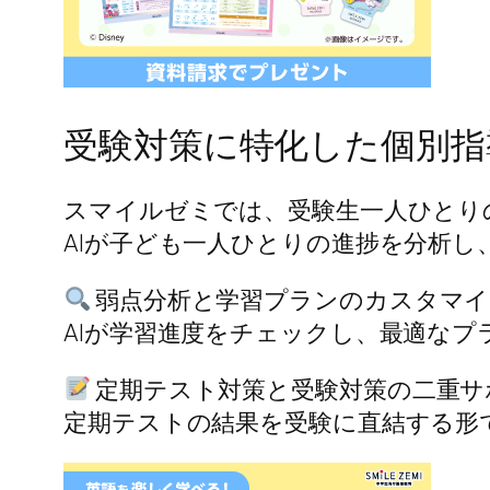
受験対策に特化した個別指
スマイルゼミでは、受験生一人ひとり
AIが子ども一人ひとりの進捗を分析
弱点分析と学習プランのカスタマイ
AIが学習進度をチェックし、最適なプ
定期テスト対策と受験対策の二重サ
定期テストの結果を受験に直結する形