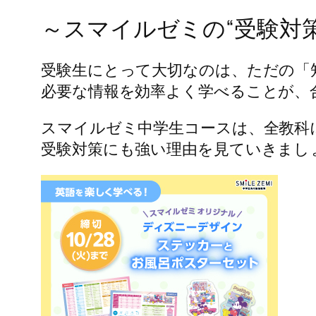
～スマイルゼミの“受験対
受験生にとって大切なのは、ただの「
必要な情報を効率よく学べることが、
スマイルゼミ中学生コースは、全教科
受験対策にも強い理由を見ていきまし