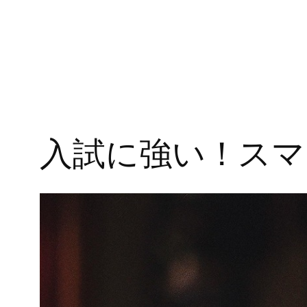
入試に強い！スマ