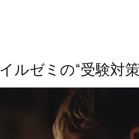
イルゼミの“受験対策