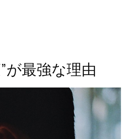
”が最強な理由