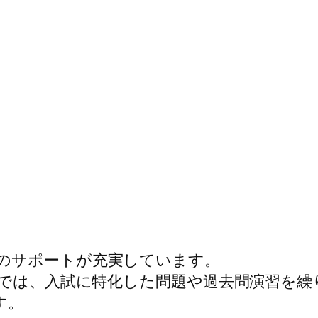
のサポートが充実しています。
では、入試に特化した問題や過去問演習を繰
す。