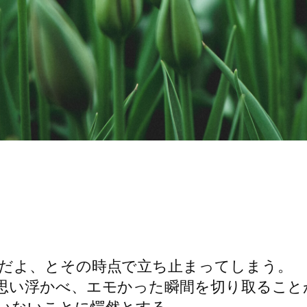
だよ、とその時点で立ち止まってしまう。
思い浮かべ、エモかった瞬間を切り取ること