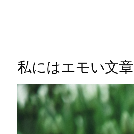
私にはエモい文章