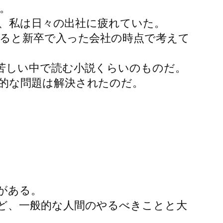
。
）、私は日々の出社に疲れていた。
すると新卒で入った会社の時点で考えて
苦しい中で読む小説くらいのものだ。
的な問題は解決されたのだ。
がある。
ど、一般的な人間のやるべきことと大