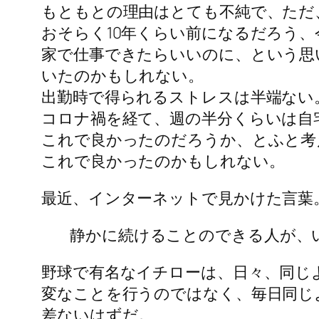
もともとの理由はとても不純で、ただ
おそらく10年くらい前になるだろう、
家で仕事できたらいいのに、という思
いたのかもしれない。
出勤時で得られるストレスは半端ない
コロナ禍を経て、週の半分くらいは自
これで良かったのだろうか、とふと考
これで良かったのかもしれない。
最近、インターネットで見かけた言葉
静かに続けることのできる人が、
野球で有名なイチローは、日々、同じ
変なことを行うのではなく、毎日同じ
差ないはずだ。