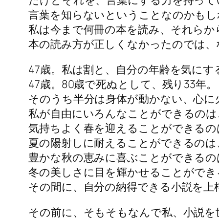
だけどそれを、言葉にする力を持って
言葉を知らないということなのかもし
私は今まで何冊の本を読み、それらか
本の読み方が正しくなかったのでは、
47歳。私は割と、自分の年齢を気にす
47歳。80歳で死ぬとして、残り33年。
そのうち半分は身体が動かない、心に
私が自由にいろんなことができるのは
気持ちよく春を迎えることができるのは
夏の陽射しに耐えることができるのは、
豊かな秋の恵みに喜ぶことができるのは
冬の美しさに目を輝かせることができ
その間に、自分の納得できる小説を上
その前に、そもそもなんで私、小説を