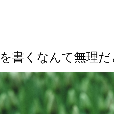
を書くなんて無理だ