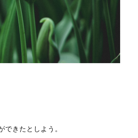
ができたとしよう。