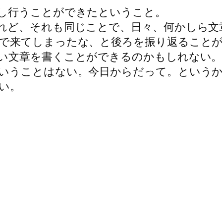
し行うことができたということ。
れど、それも同じことで、日々、何かしら文
で来てしまったな、と後ろを振り返ること
い文章を書くことができるのかもしれない
いうことはない。今日からだって。という
い。