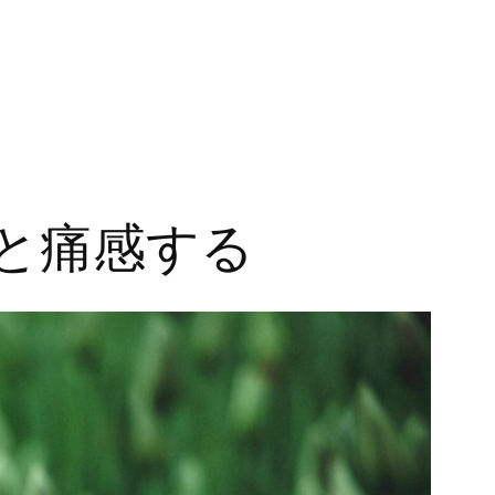
と痛感する