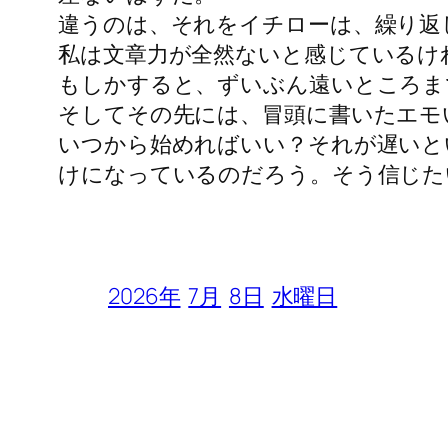
違うのは、それをイチローは、繰り返
私は文章力が全然ないと感じているけ
もしかすると、ずいぶん遠いところま
そしてその先には、冒頭に書いたエモ
いつから始めればいい？それが遅いと
けになっているのだろう。そう信じた
2026年
7月
8日
水曜日