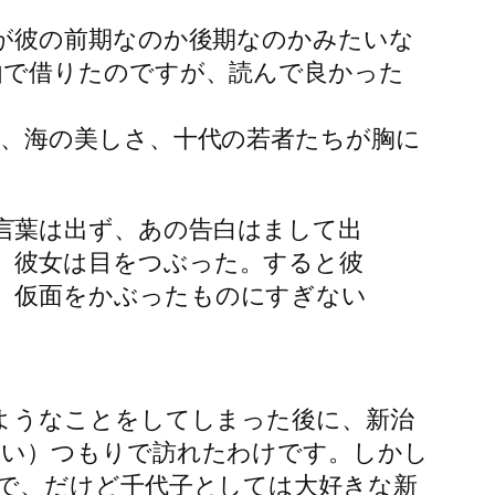
が彼の前期なのか後期なのかみたいな
由で借りたのですが、読んで良かった
、海の美しさ、十代の若者たちが胸に
言葉は出ず、あの告白はまして出
、彼女は目をつぶった。すると彼
、仮面をかぶったものにすぎない
ようなことをしてしまった後に、新治
たい）つもりで訪れたわけです。しかし
で、だけど千代子としては大好きな新