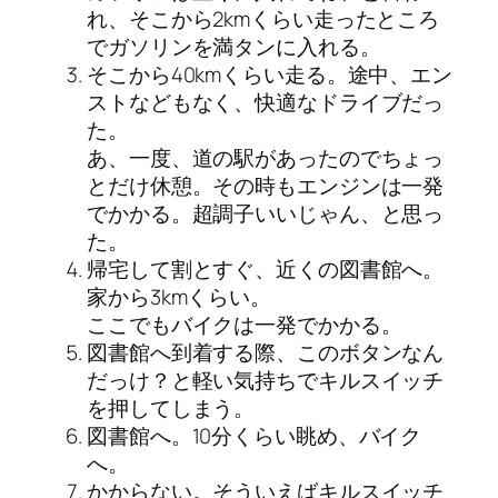
れ、そこから2kmくらい走ったところ
でガソリンを満タンに入れる。
そこから40kmくらい走る。途中、エン
ストなどもなく、快適なドライブだっ
た。
あ、一度、道の駅があったのでちょっ
とだけ休憩。その時もエンジンは一発
でかかる。超調子いいじゃん、と思っ
た。
帰宅して割とすぐ、近くの図書館へ。
家から3kmくらい。
ここでもバイクは一発でかかる。
図書館へ到着する際、このボタンなん
だっけ？と軽い気持ちでキルスイッチ
を押してしまう。
図書館へ。10分くらい眺め、バイク
へ。
かからない。そういえばキルスイッチ