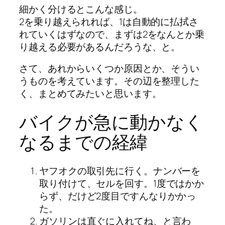
細かく分けるとこんな感じ。
2を乗り越えられれば、1は自動的に払拭さ
れていくはずなので、まずは2をなんとか乗
り越える必要があるんだろうな、と。
さて、あれからいくつか原因とか、そうい
うものを考えています。その辺を整理した
く、まとめてみたいと思います。
バイクが急に動かなく
なるまでの経緯
ヤフオクの取引先に行く。ナンバーを
取り付けて、セルを回す。1度ではかか
らず、だけど2度目ですんなりかかっ
た。
ガソリンは直ぐに入れてね、と言わ