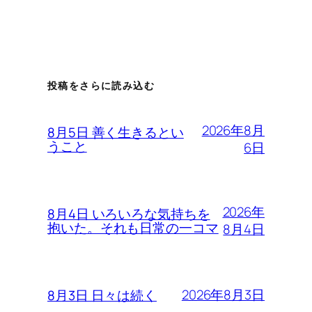
投稿をさらに読み込む
2026年8月
8月5日 善く生きるとい
うこと
6日
2026年
8月4日 いろいろな気持ちを
抱いた。それも日常の一コマ
8月4日
2026年8月3日
8月3日 日々は続く