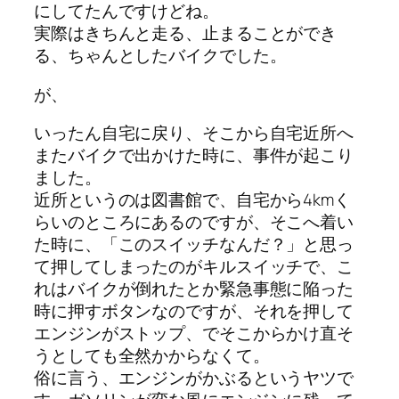
にしてたんですけどね。
実際はきちんと走る、止まることができ
る、ちゃんとしたバイクでした。
が、
いったん自宅に戻り、そこから自宅近所へ
またバイクで出かけた時に、事件が起こり
ました。
近所というのは図書館で、自宅から4kmく
らいのところにあるのですが、そこへ着い
た時に、「このスイッチなんだ？」と思っ
て押してしまったのがキルスイッチで、こ
れはバイクが倒れたとか緊急事態に陥った
時に押すボタンなのですが、それを押して
エンジンがストップ、でそこからかけ直そ
うとしても全然かからなくて。
俗に言う、エンジンがかぶるというヤツで