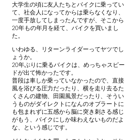
大学生の頃に友人たちとバイクに乗ってい
て、社会人になってからは乗らなくなり、
一度手放してしまったんですが、そこから
20年もの年月を経て、バイクを買いまし
た。
いわゆる、リターンライダーってヤツでし
ょうか。
20年ぶりに乗るバイクは、めっちゃスピー
ドが出て怖かったです。
普段は車しか乗っていなかったので、直接
風を浴びる圧力だったり、横を走り去るた
くさんの建物、田園風景だったり、そうい
うものがダイレクトになんのオブラートに
も包まれずに五感から脳に突き刺さる感じ
がもう、バイクにしか味わえないものだよ
な、という感じです。