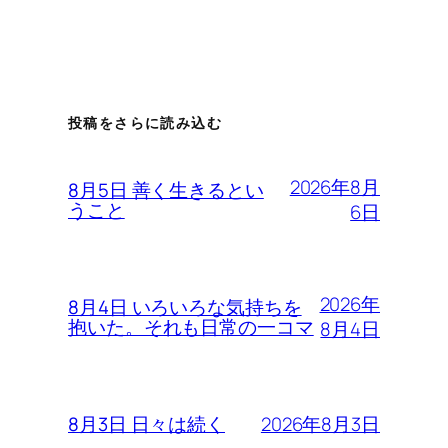
投稿をさらに読み込む
2026年8月
8月5日 善く生きるとい
うこと
6日
2026年
8月4日 いろいろな気持ちを
抱いた。それも日常の一コマ
8月4日
2026年8月3日
8月3日 日々は続く