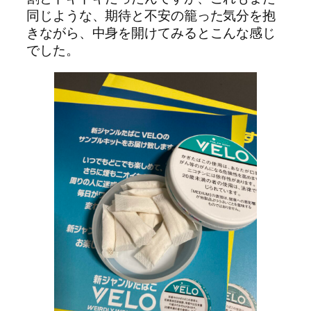
同じような、期待と不安の籠った気分を抱
きながら、中身を開けてみるとこんな感じ
でした。