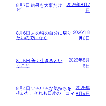
2026年8月7
8月7日 結果も大事だけ
ど
日
2026年8
8月6日 あの頃の自分に戻り
たいのではなく
月6日
2026年8月
8月5日 善く生きるとい
うこと
6日
2026年
8月4日 いろいろな気持ちを
抱いた。それも日常の一コマ
8月4日