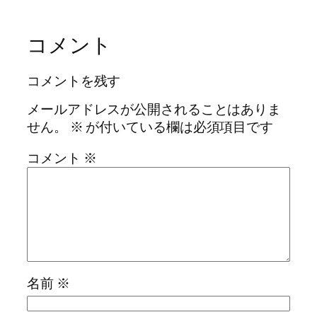
コメント
コメントを残す
メールアドレスが公開されることはありま
せん。
※
が付いている欄は必須項目です
コメント
※
名前
※