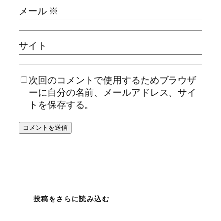
メール
※
サイト
次回のコメントで使用するためブラウザ
ーに自分の名前、メールアドレス、サイ
トを保存する。
投稿をさらに読み込む