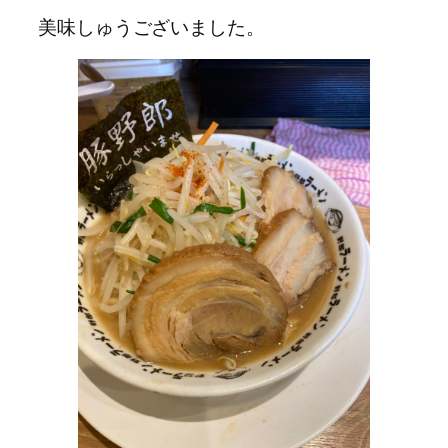
美味しゅうございました。