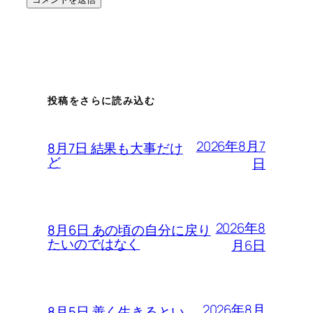
投稿をさらに読み込む
2026年8月7
8月7日 結果も大事だけ
ど
日
2026年8
8月6日 あの頃の自分に戻り
たいのではなく
月6日
2026年8月
8月5日 善く生きるとい