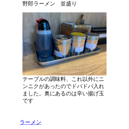
野郎ラーメン 並盛り
テーブルの調味料、これ以外にニ
ンニクがあったのでドバドバ入れ
ました。奥にあるのは辛い揚げ玉
です
ラーメン