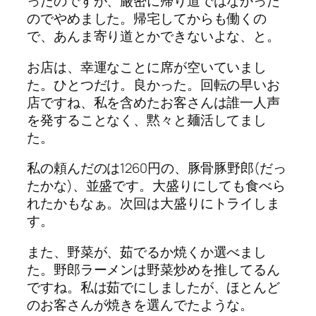
ったのですが、厳密に帰り道ではなかった
のでやめました。帰宅してからも働くの
で、あんま寄り道とかできないよな、と。
お店は、幸運なことに席が空いていまし
た。ひとつだけ。良かった。回転の早いお
店ですね、私を含めたお客さんは誰一人声
を発することなく、黙々と麺活してまし
た。
私の頼んだのは1260円の、豚骨豚野郎(だっ
たかな)、並盛です。大盛りにしても食べら
れたかもなぁ。次回は大盛りにトライしま
す。
また、野菜が、茹でるか焼くか選べまし
た。野郎ラーメンは野菜炒めを推してるん
ですね。私は茹でにしましたが、ほとんど
のお客さんが焼きを選んでたような。