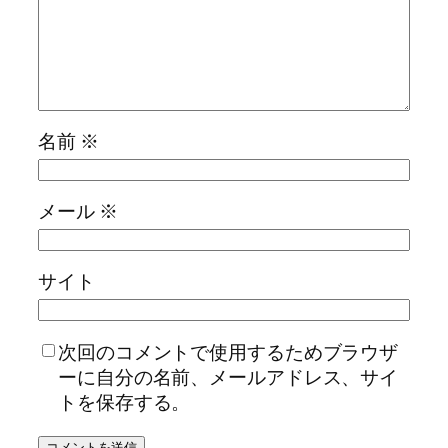
名前
※
メール
※
サイト
次回のコメントで使用するためブラウザ
ーに自分の名前、メールアドレス、サイ
トを保存する。