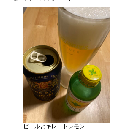
ビールとキレートレモン