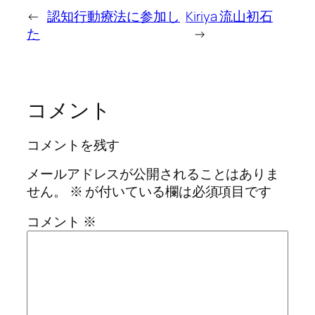
←
認知行動療法に参加し
Kiriya 流山初石
た
→
コメント
コメントを残す
メールアドレスが公開されることはありま
せん。
※
が付いている欄は必須項目です
コメント
※