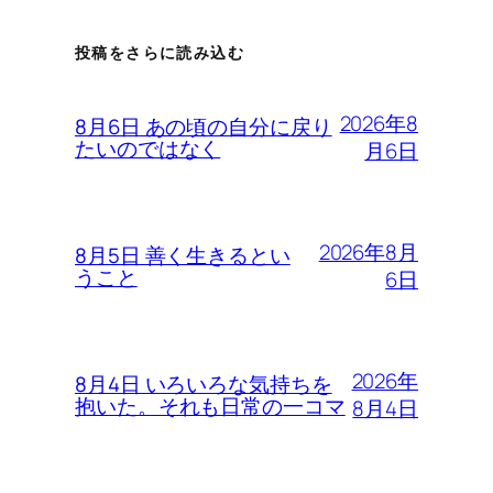
投稿をさらに読み込む
2026年8
8月6日 あの頃の自分に戻り
たいのではなく
月6日
2026年8月
8月5日 善く生きるとい
うこと
6日
2026年
8月4日 いろいろな気持ちを
抱いた。それも日常の一コマ
8月4日