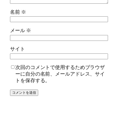
名前
※
メール
※
サイト
次回のコメントで使用するためブラウザ
ーに自分の名前、メールアドレス、サイ
トを保存する。