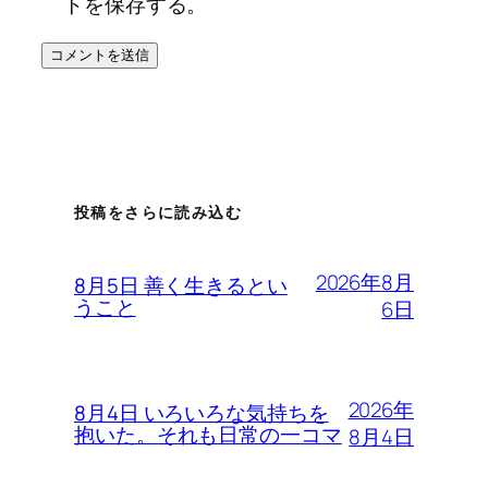
トを保存する。
投稿をさらに読み込む
2026年8月
8月5日 善く生きるとい
うこと
6日
2026年
8月4日 いろいろな気持ちを
抱いた。それも日常の一コマ
8月4日