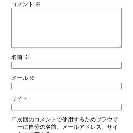
コメント
※
名前
※
メール
※
サイト
次回のコメントで使用するためブラウザ
ーに自分の名前、メールアドレス、サイ