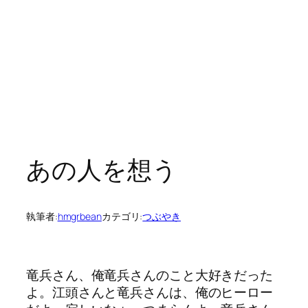
あの人を想う
執筆者:
hmgrbean
カテゴリ:
つぶやき
竜兵さん、俺竜兵さんのこと大好きだった
よ。江頭さんと竜兵さんは、俺のヒーロー