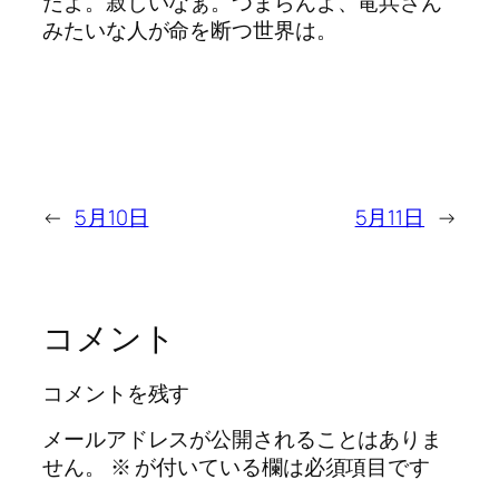
だよ。寂しいなぁ。つまらんよ、竜兵さん
みたいな人が命を断つ世界は。
←
5月10日
5月11日
→
コメント
コメントを残す
メールアドレスが公開されることはありま
せん。
※
が付いている欄は必須項目です