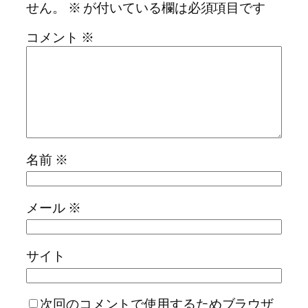
せん。
※
が付いている欄は必須項目です
コメント
※
名前
※
メール
※
サイト
次回のコメントで使用するためブラウザ