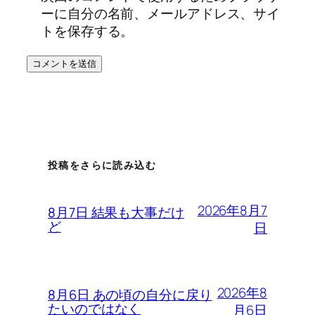
ーに自分の名前、メールアドレス、サイ
トを保存する。
投稿をさらに読み込む
2026年8月7
8月7日 結果も大事だけ
ど
日
2026年8
8月6日 あの頃の自分に戻り
たいのではなく
月6日