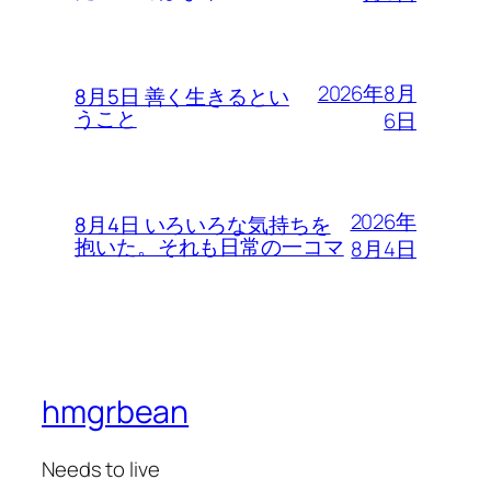
2026年8月
8月5日 善く生きるとい
うこと
6日
2026年
8月4日 いろいろな気持ちを
抱いた。それも日常の一コマ
8月4日
hmgrbean
Needs to live