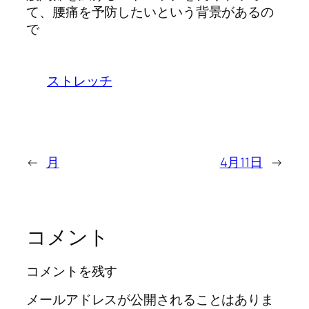
て、腰痛を予防したいという背景があるの
で
ストレッチ
←
月
4月11日
→
コメント
コメントを残す
メールアドレスが公開されることはありま