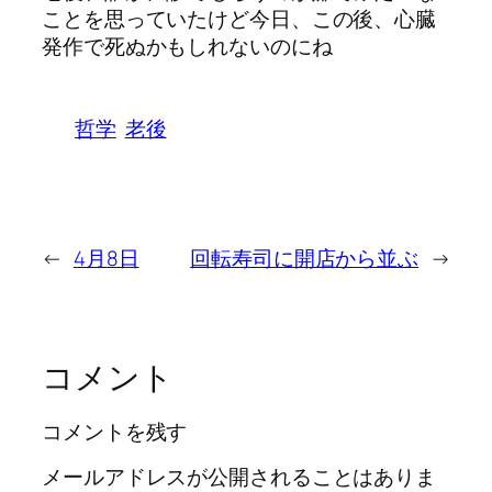
ことを思っていたけど今日、この後、心臓
発作で死ぬかもしれないのにね
哲学
老後
←
4月8日
回転寿司に開店から並ぶ
→
コメント
コメントを残す
メールアドレスが公開されることはありま