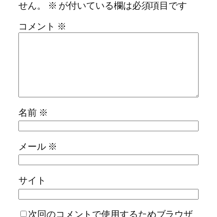
せん。
※
が付いている欄は必須項目です
コメント
※
名前
※
メール
※
サイト
次回のコメントで使用するためブラウザ