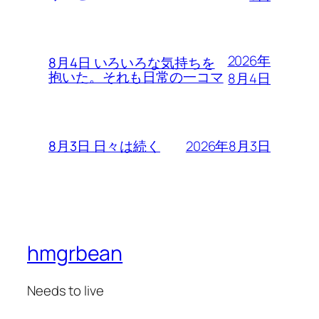
2026年
8月4日 いろいろな気持ちを
抱いた。それも日常の一コマ
8月4日
2026年8月3日
8月3日 日々は続く
hmgrbean
Needs to live