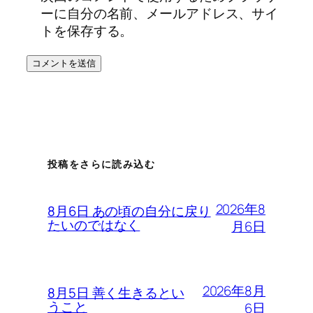
ーに自分の名前、メールアドレス、サイ
トを保存する。
投稿をさらに読み込む
2026年8
8月6日 あの頃の自分に戻り
たいのではなく
月6日
2026年8月
8月5日 善く生きるとい
うこと
6日