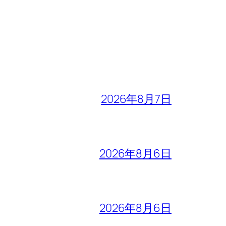
2026年8月7日
2026年8月6日
2026年8月6日