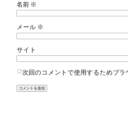
名前
※
メール
※
サイト
次回のコメントで使用するためブラ