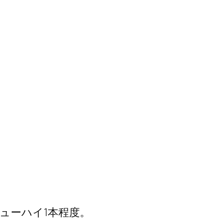
ューハイ1本程度。