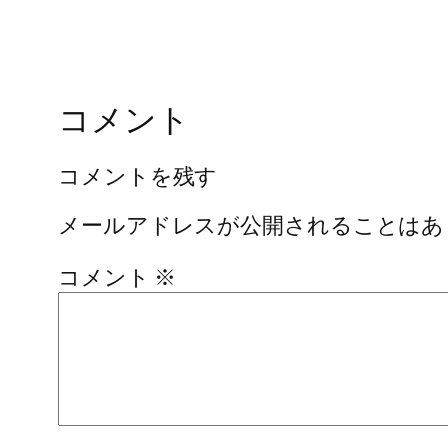
コメント
コメントを残す
メールアドレスが公開されることはあ
コメント
※