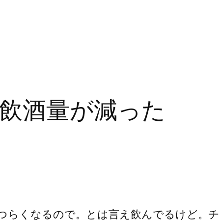
飲酒量が減った
つらくなるので。とは言え飲んでるけど。チ