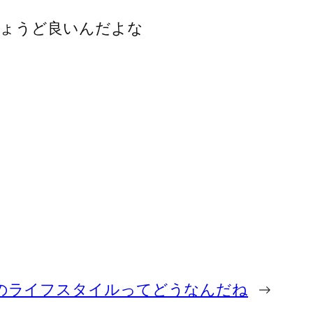
ちょうど良いんだよな
のライフスタイルってどうなんだね
→