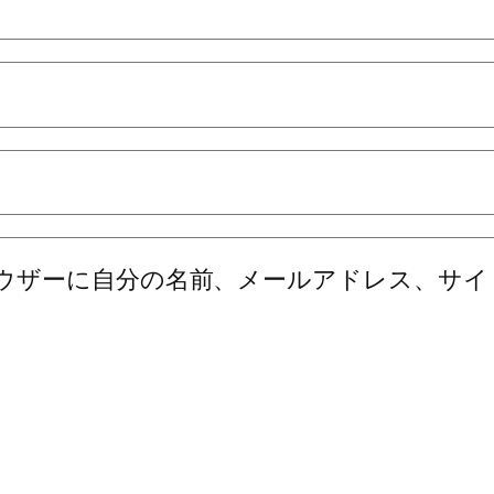
ウザーに自分の名前、メールアドレス、サイ