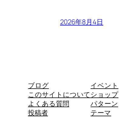
2026年8月4日
ブログ
イベント
このサイトについて
ショップ
よくある質問
パターン
投稿者
テーマ