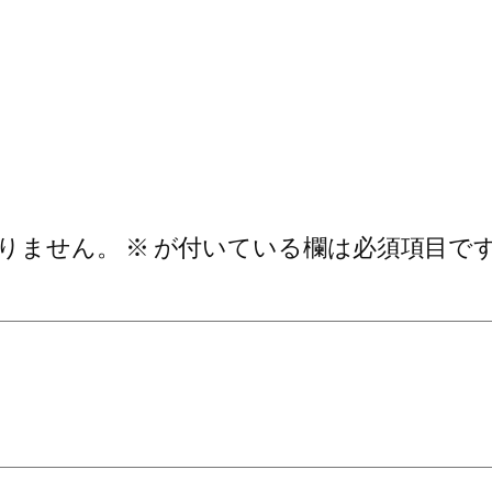
りません。
※
が付いている欄は必須項目で