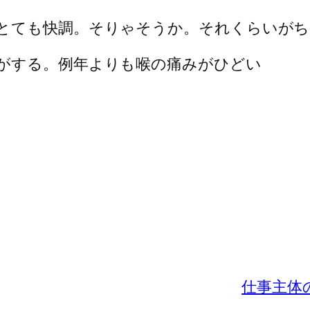
とても快調。そりゃそうか。それくらいが
がする。例年よりも喉の痛みがひどい
仕事主体